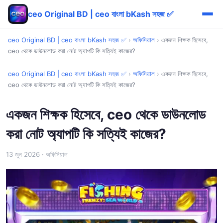
ceo Original BD | ceo বাংলা bKash সহজ ✅
ceo Original BD | ceo বাংলা bKash সহজ ✅
›
অফিসিয়াল
›
একজন শিক্ষক হিসেবে,
ceo থেকে ডাউনলোড করা নোট অ্যাপটি কি সত্যিই কাজের?
ceo Original BD | ceo বাংলা bKash সহজ ✅
›
অফিসিয়াল
›
একজন শিক্ষক হিসেবে,
ceo থেকে ডাউনলোড করা নোট অ্যাপটি কি সত্যিই কাজের?
একজন শিক্ষক হিসেবে, ceo থেকে ডাউনলোড
করা নোট অ্যাপটি কি সত্যিই কাজের?
13 জুন 2026
· অফিসিয়াল