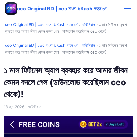
ceo Original BD | ceo বাংলা bKash সহজ ✅
ceo Original BD | ceo বাংলা bKash সহজ ✅
›
অফিসিয়াল
›
১ মাস ফিটনেস অ্যাপ
ব্যবহার করে আমার জীবন কেমন বদলে গেল (ডাউনলোড করেছিলাম ceo থেকে)!
ceo Original BD | ceo বাংলা bKash সহজ ✅
›
অফিসিয়াল
›
১ মাস ফিটনেস অ্যাপ
ব্যবহার করে আমার জীবন কেমন বদলে গেল (ডাউনলোড করেছিলাম ceo থেকে)!
১ মাস ফিটনেস অ্যাপ ব্যবহার করে আমার জীবন
কেমন বদলে গেল (ডাউনলোড করেছিলাম ceo
থেকে)!
13 জুন 2026
· অফিসিয়াল