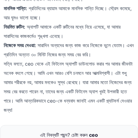
মানসিক শান্তি:
প্রতিদিনের ব্যায়াম আমাকে মানসিক শান্তি দিচ্ছে। স্ট্রেস কমেছে,
আর ঘুমও ভালো হচ্ছে।
নিয়মিত রুটিন:
অ্যাপটি আমাকে একটি রুটিনের মধ্যে নিয়ে এসেছে, যা আমার
সারাদিনের কাজকর্মেও শৃঙ্খলা এনেছে।
নিজেকে সময় দেওয়া:
সারাদিন অন্যদের জন্য কাজ করে নিজেকে ভুলে যেতাম। এখন
প্রতিদিন অন্তত ৩০ মিনিট নিজের জন্য সময় বের করি।
সত্যি বলতে, ceo থেকে এই ফিটনেস অ্যাপটি ডাউনলোড করার পর আমার জীবনটা
অনেক বদলে গেছে। আমি এখন আরও বেশি চনমনে আর আত্মবিশ্বাসী। এটা শুধু
আমার শরীরকে নয়, আমার মনকেও সুস্থ রেখেছে। যারা আমার মতো নিজেদের জন্য
সময় বের করতে পারেন না, তাদের জন্য একটি ফিটনেস অ্যাপ খুবই উপকারী হতে
পারে। আমি আন্তরিকভাবে ceo-কে ধন্যবাদ জানাই এমন একটি প্ল্যাটফর্ম দেওয়ার
জন্য!
এই নিবন্ধটি পছন্দ? চেষ্টা করুন
ceo