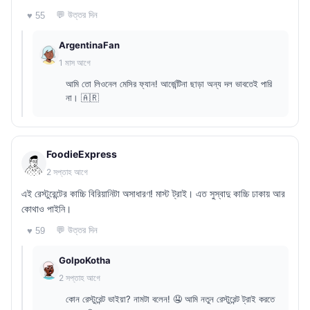
💬 উত্তর দিন
♥ 55
ArgentinaFan
1 মাস আগে
আমি তো লিওনেল মেসির ফ্যান! আর্জেন্টিনা ছাড়া অন্য দল ভাবতেই পারি
না। 🇦🇷
FoodieExpress
2 সপ্তাহ আগে
এই রেস্টুরেন্টের কাচ্চি বিরিয়ানিটা অসাধারণ! মাস্ট ট্রাই। এত সুস্বাদু কাচ্চি ঢাকায় আর
কোথাও পাইনি।
💬 উত্তর দিন
♥ 59
GolpoKotha
2 সপ্তাহ আগে
কোন রেস্টুরেন্ট ভাইয়া? নামটা বলেন! 🤤 আমি নতুন রেস্টুরেন্ট ট্রাই করতে