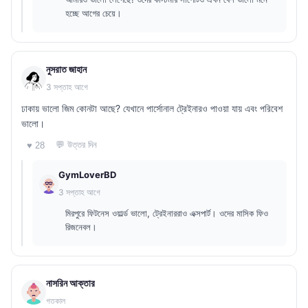
হচ্ছে আগের চেয়ে।
নুসরাত জাহান
3 সপ্তাহ আগে
ঢাকায় ভালো জিম কোনটা আছে? যেখানে পার্সোনাল ট্রেইনারও পাওয়া যায় এবং পরিবেশ
ভালো।
💬 উত্তর দিন
♥ 28
GymLoverBD
3 সপ্তাহ আগে
মিরপুরে ফিটনেস ওয়ার্ল্ড ভালো, ট্রেইনাররাও এক্সপার্ট। ওদের মাসিক ফিও
রিজনেবল।
নাসরিন আক্তার
গতকাল