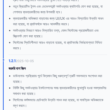
নতুন ক্রিয়েটিভ টুলস এবং ডেভেলপমেন্ট সফটওয়্যার ক্যাটাগরি যোগ করা হয়েছে, যা
পেশাদার ব্যবহারকারীদের জন্য উপকারী হবে।
ব্যবহারকারীর অভিজ্ঞতা বাড়ানোর জন্য UI/UX এর আরও বিস্তারিত উন্নতি সাধন
করা হয়েছে, যা প্ল্যাটফর্মকে আরও আকর্ষনীয় করবে।
সফটওয়্যার বিবরণে আরও বিস্তারিত তথ্য, যেমন সিস্টেমের প্রয়োজনীয়তা এবং
স্ক্রিনশট যোগ করা হয়েছে।
সিস্টেমের স্থিতিশীলতা আরও বাড়ানো হয়েছে, যা প্ল্যাটফর্মের নির্ভরযোগ্যতা নিশ্চিত
করবে।
1.2.1
2025-10-05
জরুরি বাগ ফিক্স
ডাউনলোড প্রক্রিয়ায় পূর্বে বিদ্যমান কিছু গুরুত্বপূর্ণ ত্রুটি সফলভাবে সংশোধন করা
হয়েছে।
নির্দিষ্ট কিছু সফটওয়্যার ইনস্টলেশনের সময় ব্যবহারকারীদের মুখোমুখি হওয়া সমস্যাগুলির
সমাধান করা হয়েছে।
সিস্টেমের কর্মক্ষমতার ছোটখাটো উন্নতি সাধন করা হয়েছে, যা সামগ্রিক অভিজ্ঞতাকে
মসৃণ করবে।