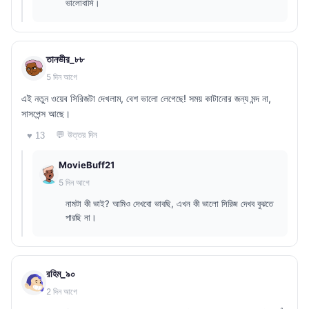
ভালোবাসি।
তানভীর_৮৮
5 দিন আগে
এই নতুন ওয়েব সিরিজটা দেখলাম, বেশ ভালো লেগেছে! সময় কাটানোর জন্য মন্দ না,
সাসপেন্স আছে।
💬 উত্তর দিন
♥ 13
MovieBuff21
5 দিন আগে
নামটা কী ভাই? আমিও দেখবো ভাবছি, এখন কী ভালো সিরিজ দেখব বুঝতে
পারছি না।
রহিম_৯০
2 দিন আগে