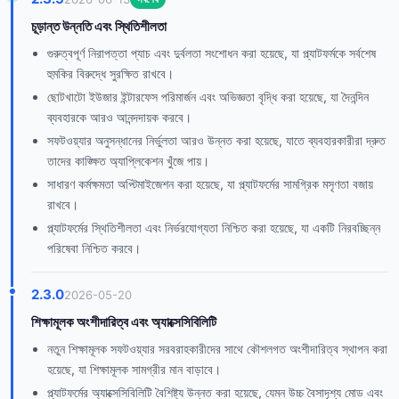
চূড়ান্ত উন্নতি এবং স্থিতিশীলতা
গুরুত্বপূর্ণ নিরাপত্তা প্যাচ এবং দুর্বলতা সংশোধন করা হয়েছে, যা প্ল্যাটফর্মকে সর্বশেষ
হুমকির বিরুদ্ধে সুরক্ষিত রাখবে।
ছোটখাটো ইউজার ইন্টারফেস পরিমার্জন এবং অভিজ্ঞতা বৃদ্ধি করা হয়েছে, যা দৈনন্দিন
ব্যবহারকে আরও আনন্দদায়ক করবে।
সফটওয়্যার অনুসন্ধানের নির্ভুলতা আরও উন্নত করা হয়েছে, যাতে ব্যবহারকারীরা দ্রুত
তাদের কাঙ্ক্ষিত অ্যাপ্লিকেশন খুঁজে পায়।
সাধারণ কর্মক্ষমতা অপ্টিমাইজেশন করা হয়েছে, যা প্ল্যাটফর্মের সামগ্রিক মসৃণতা বজায়
রাখবে।
প্ল্যাটফর্মের স্থিতিশীলতা এবং নির্ভরযোগ্যতা নিশ্চিত করা হয়েছে, যা একটি নিরবচ্ছিন্ন
পরিষেবা নিশ্চিত করবে।
2.3.0
2026-05-20
শিক্ষামূলক অংশীদারিত্ব এবং অ্যাক্সেসিবিলিটি
নতুন শিক্ষামূলক সফটওয়্যার সরবরাহকারীদের সাথে কৌশলগত অংশীদারিত্ব স্থাপন করা
হয়েছে, যা শিক্ষামূলক সামগ্রীর মান বাড়াবে।
প্ল্যাটফর্মের অ্যাক্সেসিবিলিটি বৈশিষ্ট্য উন্নত করা হয়েছে, যেমন উচ্চ বৈসাদৃশ্য মোড এবং