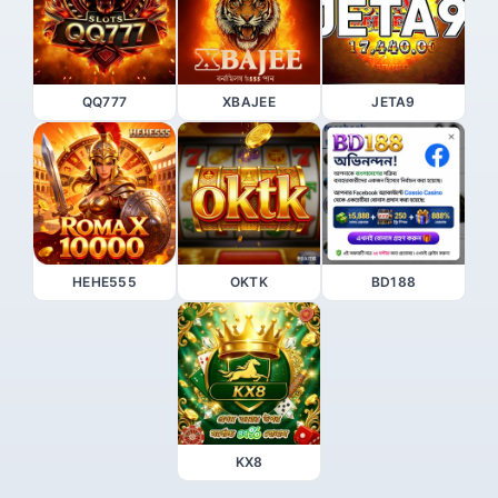
QQ777
XBAJEE
JETA9
HEHE555
OKTK
BD188
KX8