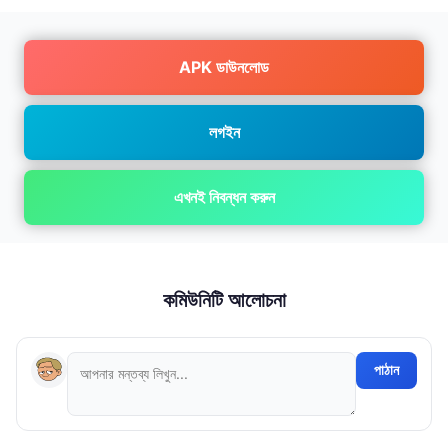
APK ডাউনলোড
লগইন
এখনই নিবন্ধন করুন
কমিউনিটি আলোচনা
পাঠান