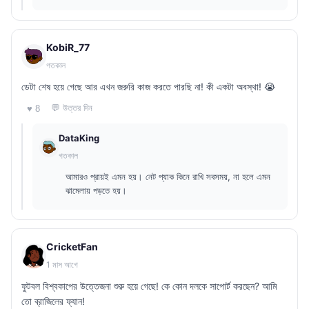
KobiR_77
গতকাল
ডেটা শেষ হয়ে গেছে আর এখন জরুরি কাজ করতে পারছি না! কী একটা অবস্থা! 😭
💬 উত্তর দিন
♥ 8
DataKing
গতকাল
আমারও প্রায়ই এমন হয়। নেট প্যাক কিনে রাখি সবসময়, না হলে এমন
ঝামেলায় পড়তে হয়।
CricketFan
1 মাস আগে
ফুটবল বিশ্বকাপের উত্তেজনা শুরু হয়ে গেছে! কে কোন দলকে সাপোর্ট করছেন? আমি
তো ব্রাজিলের ফ্যান!