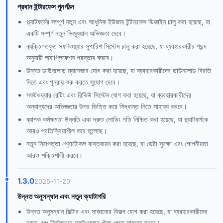
প্রধান ইন্টারফেস পুনর্গঠন
প্ল্যাটফর্মের সম্পূর্ণ নতুন এবং আধুনিক ইউজার ইন্টারফেস ডিজাইন চালু করা হয়েছে, যা
একটি সম্পূর্ণ নতুন ভিজ্যুয়াল অভিজ্ঞতা দেবে।
ব্যক্তিগতকৃত সফটওয়্যার সুপারিশ সিস্টেম চালু করা হয়েছে, যা ব্যবহারকারীর পছন্দ
অনুযায়ী অ্যাপ্লিকেশন প্রস্তাব করবে।
উন্নত ডাউনলোড ম্যানেজার যোগ করা হয়েছে, যা ব্যবহারকারীদের ডাউনলোড বিরতি
দিতে এবং পুনরায় শুরু করতে সুযোগ দেবে।
সফটওয়্যার রেটিং এবং রিভিউ সিস্টেম যোগ করা হয়েছে, যা ব্যবহারকারীদের
অন্যান্যদের অভিজ্ঞতার উপর ভিত্তি করে সিদ্ধান্ত নিতে সাহায্য করবে।
ব্যাপক কর্মক্ষমতা উন্নতি এবং দ্রুত লোডিং গতি নিশ্চিত করা হয়েছে, যা প্ল্যাটফর্মকে
আরও প্রতিক্রিয়াশীল করে তুলেছে।
নতুন নিরাপত্তা প্রোটোকল বাস্তবায়ন করা হয়েছে, যা ডেটা সুরক্ষা এবং গোপনীয়তা
আরও শক্তিশালী করবে।
1.3.0
2025-11-20
উন্নত অনুসন্ধান এবং নতুন ক্যাটাগরি
উন্নত অনুসন্ধান ফিল্টার এবং সাজানোর বিকল্প যোগ করা হয়েছে, যা ব্যবহারকারীদের
দ্রুত এবং নির্ভুলভাবে সফটওয়্যার খুঁজে পেতে সাহায্য করবে।