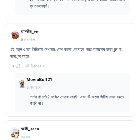
খুব গুরুত্বপূর্ণ।
তানভীর_৮৮
5 দিন আগে
এই নতুন ওয়েব সিরিজটা দেখলাম, বেশ ভালো লেগেছে! সময় কাটানোর জন্য মন্দ না,
সাসপেন্স আছে।
💬 উত্তর দিন
♥ 13
MovieBuff21
5 দিন আগে
নামটা কী ভাই? আমিও দেখবো ভাবছি, এখন কী ভালো সিরিজ দেখব বুঝতে
পারছি না।
আলী_২০০৩
গতকাল