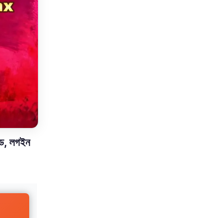
োড, লগইন