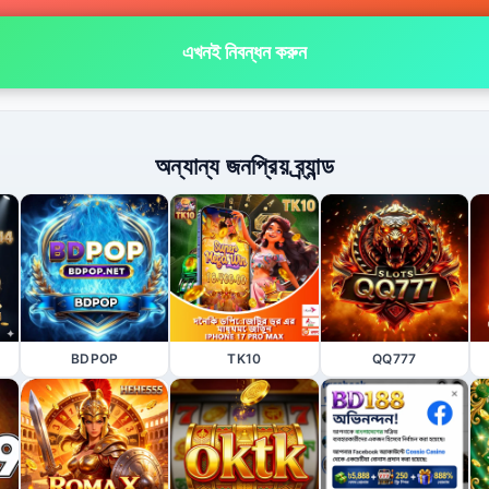
এখনই নিবন্ধন করুন
অন্যান্য জনপ্রিয় ব্র্যান্ড
BDPOP
TK10
QQ777