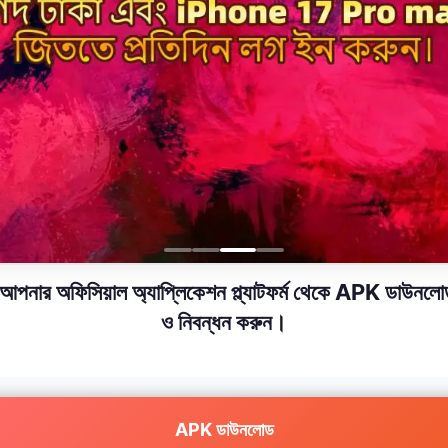
পনার অফিসিয়াল অ্যাপ্লিকেশন প্ল্যাটফর্ম থেকে APK ডাউনল
ও নিবন্ধন করুন।
APK ডাউনলোড