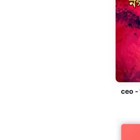
ceo - আ