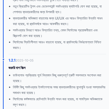
নতুন ক্রিয়েটিভ টুলস এবং ডেভেলপমেন্ট সফটওয়্যার ক্যাটাগরি যোগ করা হয়েছে, যা
পেশাদার ব্যবহারকারীদের জন্য উপকারী হবে।
ব্যবহারকারীর অভিজ্ঞতা বাড়ানোর জন্য UI/UX এর আরও বিস্তারিত উন্নতি সাধন
করা হয়েছে, যা প্ল্যাটফর্মকে আরও আকর্ষনীয় করবে।
সফটওয়্যার বিবরণে আরও বিস্তারিত তথ্য, যেমন সিস্টেমের প্রয়োজনীয়তা এবং
স্ক্রিনশট যোগ করা হয়েছে।
সিস্টেমের স্থিতিশীলতা আরও বাড়ানো হয়েছে, যা প্ল্যাটফর্মের নির্ভরযোগ্যতা নিশ্চিত
করবে।
1.2.1
2025-10-05
জরুরি বাগ ফিক্স
ডাউনলোড প্রক্রিয়ায় পূর্বে বিদ্যমান কিছু গুরুত্বপূর্ণ ত্রুটি সফলভাবে সংশোধন করা
হয়েছে।
নির্দিষ্ট কিছু সফটওয়্যার ইনস্টলেশনের সময় ব্যবহারকারীদের মুখোমুখি হওয়া সমস্যাগুলির
সমাধান করা হয়েছে।
সিস্টেমের কর্মক্ষমতার ছোটখাটো উন্নতি সাধন করা হয়েছে, যা সামগ্রিক অভিজ্ঞতাকে
মসৃণ করবে।