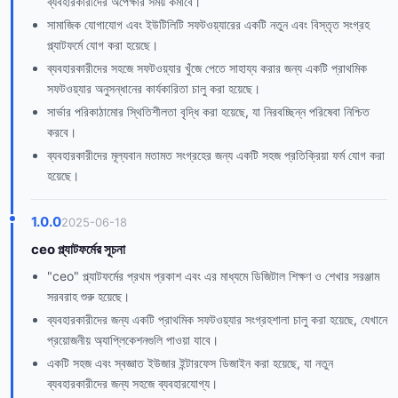
ব্যবহারকারীদের অপেক্ষার সময় কমাবে।
সামাজিক যোগাযোগ এবং ইউটিলিটি সফটওয়্যারের একটি নতুন এবং বিস্তৃত সংগ্রহ
প্ল্যাটফর্মে যোগ করা হয়েছে।
ব্যবহারকারীদের সহজে সফটওয়্যার খুঁজে পেতে সাহায্য করার জন্য একটি প্রাথমিক
সফটওয়্যার অনুসন্ধানের কার্যকারিতা চালু করা হয়েছে।
সার্ভার পরিকাঠামোর স্থিতিশীলতা বৃদ্ধি করা হয়েছে, যা নিরবচ্ছিন্ন পরিষেবা নিশ্চিত
করবে।
ব্যবহারকারীদের মূল্যবান মতামত সংগ্রহের জন্য একটি সহজ প্রতিক্রিয়া ফর্ম যোগ করা
হয়েছে।
1.0.0
2025-06-18
ceo প্ল্যাটফর্মের সূচনা
"ceo" প্ল্যাটফর্মের প্রথম প্রকাশ এবং এর মাধ্যমে ডিজিটাল শিক্ষণ ও শেখার সরঞ্জাম
সরবরাহ শুরু হয়েছে।
ব্যবহারকারীদের জন্য একটি প্রাথমিক সফটওয়্যার সংগ্রহশালা চালু করা হয়েছে, যেখানে
প্রয়োজনীয় অ্যাপ্লিকেশনগুলি পাওয়া যাবে।
একটি সহজ এবং স্বজ্ঞাত ইউজার ইন্টারফেস ডিজাইন করা হয়েছে, যা নতুন
ব্যবহারকারীদের জন্য সহজে ব্যবহারযোগ্য।