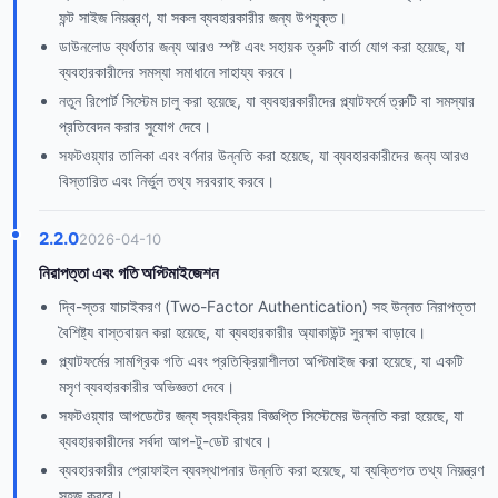
ফন্ট সাইজ নিয়ন্ত্রণ, যা সকল ব্যবহারকারীর জন্য উপযুক্ত।
ডাউনলোড ব্যর্থতার জন্য আরও স্পষ্ট এবং সহায়ক ত্রুটি বার্তা যোগ করা হয়েছে, যা
ব্যবহারকারীদের সমস্যা সমাধানে সাহায্য করবে।
নতুন রিপোর্ট সিস্টেম চালু করা হয়েছে, যা ব্যবহারকারীদের প্ল্যাটফর্মে ত্রুটি বা সমস্যার
প্রতিবেদন করার সুযোগ দেবে।
সফটওয়্যার তালিকা এবং বর্ণনার উন্নতি করা হয়েছে, যা ব্যবহারকারীদের জন্য আরও
বিস্তারিত এবং নির্ভুল তথ্য সরবরাহ করবে।
2.2.0
2026-04-10
নিরাপত্তা এবং গতি অপ্টিমাইজেশন
দ্বি-স্তর যাচাইকরণ (Two-Factor Authentication) সহ উন্নত নিরাপত্তা
বৈশিষ্ট্য বাস্তবায়ন করা হয়েছে, যা ব্যবহারকারীর অ্যাকাউন্ট সুরক্ষা বাড়াবে।
প্ল্যাটফর্মের সামগ্রিক গতি এবং প্রতিক্রিয়াশীলতা অপ্টিমাইজ করা হয়েছে, যা একটি
মসৃণ ব্যবহারকারীর অভিজ্ঞতা দেবে।
সফটওয়্যার আপডেটের জন্য স্বয়ংক্রিয় বিজ্ঞপ্তি সিস্টেমের উন্নতি করা হয়েছে, যা
ব্যবহারকারীদের সর্বদা আপ-টু-ডেট রাখবে।
ব্যবহারকারীর প্রোফাইল ব্যবস্থাপনার উন্নতি করা হয়েছে, যা ব্যক্তিগত তথ্য নিয়ন্ত্রণ
সহজ করবে।