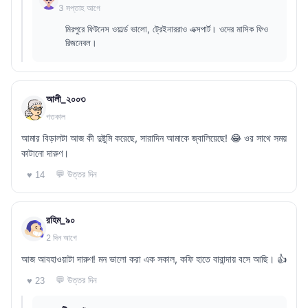
3 সপ্তাহ আগে
মিরপুরে ফিটনেস ওয়ার্ল্ড ভালো, ট্রেইনাররাও এক্সপার্ট। ওদের মাসিক ফিও
রিজনেবল।
আলী_২০০৩
গতকাল
আমার বিড়ালটা আজ কী দুষ্টুমি করেছে, সারাদিন আমাকে জ্বালিয়েছে! 😂 ওর সাথে সময়
কাটানো দারুণ।
💬 উত্তর দিন
♥ 14
রহিম_৯০
2 দিন আগে
আজ আবহাওয়াটা দারুণ! মন ভালো করা এক সকাল, কফি হাতে বারান্দায় বসে আছি। 👍
💬 উত্তর দিন
♥ 23