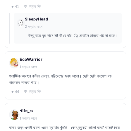
💬 উত্তর দিন
♥ 41
SleepyHead
2 সপ্তাহ আগে
কিন্তু রাতে ঘুম আসে না! কী যে করি! 🤔 মোবাইল ছাড়তে পারি না রাতে।
EcoWarrior
1 সপ্তাহ আগে
প্লাস্টিক ব্যবহার কমিয়ে ফেলুন, পরিবেশের জন্য ভালো। ছোট ছোট পদক্ষেপ বড়
পরিবর্তন আনতে পারে।
💬 উত্তর দিন
♥ 44
শাকিব_১৯
1 সপ্তাহ আগে
বাসার জন্য একটা ভালো এয়ার ফ্রায়ার খুঁজছি। কোন ব্র্যান্ডটা ভালো হবে? বাজেট নিয়ে