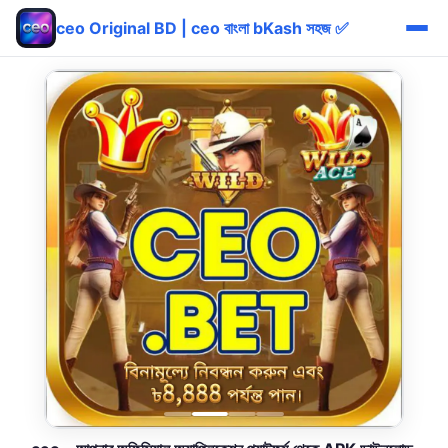
ceo Original BD | ceo বাংলা bKash সহজ ✅