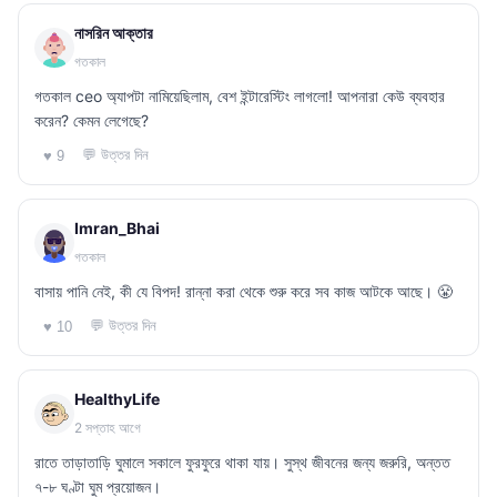
নাসরিন আক্তার
গতকাল
গতকাল ceo অ্যাপটা নামিয়েছিলাম, বেশ ইন্টারেস্টিং লাগলো! আপনারা কেউ ব্যবহার
করেন? কেমন লেগেছে?
💬 উত্তর দিন
♥ 9
Imran_Bhai
গতকাল
বাসায় পানি নেই, কী যে বিপদ! রান্না করা থেকে শুরু করে সব কাজ আটকে আছে। 😤
💬 উত্তর দিন
♥ 10
HealthyLife
2 সপ্তাহ আগে
রাতে তাড়াতাড়ি ঘুমালে সকালে ফুরফুরে থাকা যায়। সুস্থ জীবনের জন্য জরুরি, অন্তত
৭-৮ ঘণ্টা ঘুম প্রয়োজন।