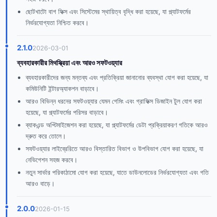
ছোটখাটো বাগ ফিক্স এবং সিস্টেমের স্থায়িত্ব বৃদ্ধি করা হয়েছে, যা প্ল্যাটফর্মের
নির্ভরযোগ্যতা নিশ্চিত করবে।
2.1.0
2026-03-01
ব্যবহারকারীর মিথস্ক্রিয়া এবং আরও সফটওয়্যার
ব্যবহারকারীদের জন্য মন্তব্য এবং প্রতিক্রিয়া জানানোর ব্যবস্থা যোগ করা হয়েছে, যা
কমিউনিটি ইন্টারঅ্যাকশন বাড়াবে।
আরও বিভিন্ন ধরনের সফটওয়্যার যেমন গেমিং এবং গ্রাফিক্স ডিজাইন টুল যোগ করা
হয়েছে, যা প্ল্যাটফর্মের পরিসর বাড়াবে।
ব্যাকএন্ড অপ্টিমাইজেশন করা হয়েছে, যা প্ল্যাটফর্মের ডেটা প্রক্রিয়াকরণ গতিকে আরও
দ্রুত করে তোলে।
সফটওয়্যার লাইব্রেরিতে আরও বিস্তারিত বিভাগ ও উপবিভাগ যোগ করা হয়েছে, যা
নেভিগেশন সহজ করবে।
নতুন সার্ভার পরিকাঠামো যোগ করা হয়েছে, যাতে ডাউনলোডের নির্ভরযোগ্যতা এবং গতি
আরও বাড়ে।
2.0.0
2026-01-15