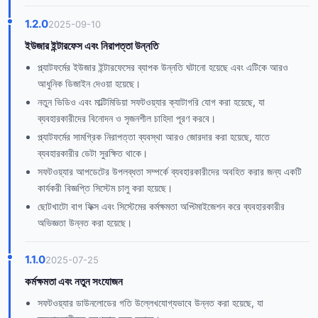
1.2.0
2025-09-10
ইউজার ইন্টারফেস এবং নিরাপত্তা উন্নতি
প্ল্যাটফর্মের ইউজার ইন্টারফেসের ব্যাপক উন্নতি ঘটানো হয়েছে এবং এটিকে আরও
আধুনিক ডিজাইন দেওয়া হয়েছে।
নতুন ভিডিও এবং মাল্টিমিডিয়া সফটওয়্যার ক্যাটাগরি যোগ করা হয়েছে, যা
ব্যবহারকারীদের বিনোদন ও সৃজনশীল চাহিদা পূরণ করবে।
প্ল্যাটফর্মের সামগ্রিক নিরাপত্তা ব্যবস্থা আরও জোরদার করা হয়েছে, যাতে
ব্যবহারকারীর ডেটা সুরক্ষিত থাকে।
সফটওয়্যার আপডেটের উপলব্ধতা সম্পর্কে ব্যবহারকারীদের অবহিত করার জন্য একটি
কার্যকরী বিজ্ঞপ্তি সিস্টেম চালু করা হয়েছে।
ছোটখাটো বাগ ফিক্স এবং সিস্টেমের কর্মক্ষমতা অপ্টিমাইজেশন করে ব্যবহারকারীর
অভিজ্ঞতা উন্নত করা হয়েছে।
1.1.0
2025-07-25
কর্মক্ষমতা এবং নতুন সংযোজন
সফটওয়্যার ডাউনলোডের গতি উল্লেখযোগ্যভাবে উন্নত করা হয়েছে, যা