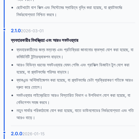
ছোটখাটো বাগ ফিক্স এবং সিস্টেমের স্থায়িত্ব বৃদ্ধি করা হয়েছে, যা প্ল্যাটফর্মের
নির্ভরযোগ্যতা নিশ্চিত করবে।
2.1.0
2026-03-01
ব্যবহারকারীর মিথস্ক্রিয়া এবং আরও সফটওয়্যার
ব্যবহারকারীদের জন্য মন্তব্য এবং প্রতিক্রিয়া জানানোর ব্যবস্থা যোগ করা হয়েছে, যা
কমিউনিটি ইন্টারঅ্যাকশন বাড়াবে।
আরও বিভিন্ন ধরনের সফটওয়্যার যেমন গেমিং এবং গ্রাফিক্স ডিজাইন টুল যোগ করা
হয়েছে, যা প্ল্যাটফর্মের পরিসর বাড়াবে।
ব্যাকএন্ড অপ্টিমাইজেশন করা হয়েছে, যা প্ল্যাটফর্মের ডেটা প্রক্রিয়াকরণ গতিকে আরও
দ্রুত করে তোলে।
সফটওয়্যার লাইব্রেরিতে আরও বিস্তারিত বিভাগ ও উপবিভাগ যোগ করা হয়েছে, যা
নেভিগেশন সহজ করবে।
নতুন সার্ভার পরিকাঠামো যোগ করা হয়েছে, যাতে ডাউনলোডের নির্ভরযোগ্যতা এবং গতি
আরও বাড়ে।
2.0.0
2026-01-15