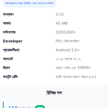
বিশেষজ্ঞদের দ্বারা নির্বাচিত সেরা অ্যাপের তালিকা
সংস্করণ
2.1.0
আকার
45 MB
ডাউনলোড
1,000,000+
Developer
সিইও টেকনোলজিস
প্রয়োজনীয়তা
Android 5.0+
আপডেট
২০২৪ সালের মে ৩০
বিভাগ
অ্যাপ স্টোর এবং ইউটিলিটিস
কনটেন্ট রেটিং
সবাই ব্যবহার করতে পারবে (৩+)
রিলিজ লগ
2.3.5
2026-06-13
সর্বশেষ