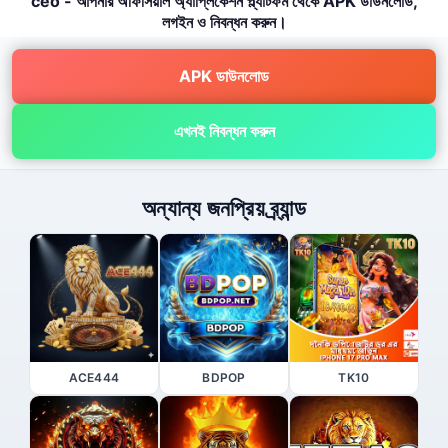
ceo - আপনার অফিসিয়াল অ্যাপ্লিকেশন প্ল্যাটফর্ম থেকে APK ডাউনলোড,
লগইন ও নিবন্ধন করুন।
APK ডাউনলোড
এখনই নিবন্ধন করুন
অন্যান্য জনপ্রিয় ব্র্যান্ড
ACE444
BDPOP
TK10