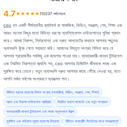
4.7
★
★
★
★
★
110237 পর্যালোচনা
ceo
হল একটি শীর্ষস্থানীয় প্ল্যাটফর্ম যা সামাজিক, ভিডিও, সরঞ্জাম, গেম, শিক্ষা এবং
আরও অনেক কিছুর মতো বিভিন্ন ধরণের অ্যাপ্লিকেশন ডাউনলোডের সুবিধা প্রদান
করে। আমরা নিরাপদ, নির্ভরযোগ্য এবং দ্রুত আপডেটের মাধ্যমে আপনার পছন্দের
অ্যাপগুলি খুঁজে পেতে সহায়তা করি। আমাদের বিস্তৃত সংগ্রহ নিশ্চিত করে যে
আপনার প্রয়োজনীয় সবকিছু এক জায়গায় পাওয়া যায়। ব্যবহারকারী-বান্ধব ইন্টারফেস
এবং নিয়মিত নিরাপত্তা স্ক্যানিং সহ, ceo আপনার ডিজিটাল জীবনকে সহজ এবং
সুরক্ষিত করে তোলে। নতুন অ্যাপগুলি দ্রুত আপনার কাছে পৌঁছে দেওয়া হয়, যাতে
আপনি সর্বদা সর্বশেষ সংস্করণে অ্যাক্সেস পান।
বিভিন্ন ধরনের অ্যাপের বিশাল সংগ্রহ (সামাজিক, ভিডিও, সরঞ্জাম, গেম, শিক্ষা)
দ্রুত এবং নিরাপদ ডাউনলোড প্রক্রিয়া
নিয়মিত অ্যাপ আপডেট এবং নতুন সংস্করণ
ব্যবহারকারী-বান্ধব ইন্টারফেস এবং সহজ অনুসন্ধান বিকল্প
সুরক্ষিত এবং ভাইরাস-মুক্ত অ্যাপের নিশ্চয়তা
বিভিন্ন অপারেটিং সিস্টেমের সাথে সামঞ্জস্যপূর্ণ