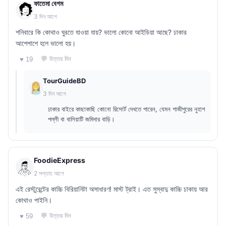
ফাতেমা বেগম
3 দিন আগে
শনিবারে কি কোথাও ঘুরতে যাওয়া যায়? ভালো কোনো আইডিয়া আছে? ঢাকার
আশেপাশে হলে ভালো হয়।
💬 উত্তর দিন
♥ 19
TourGuideBD
3 দিন আগে
ঢাকার বাইরে কাছাকাছি কোনো রিসোর্ট দেখতে পারেন, যেমন গাজীপুরের নুহাশ
পল্লী বা বালিয়াটি জমিদার বাড়ি।
FoodieExpress
2 সপ্তাহ আগে
এই রেস্টুরেন্টের কাচ্চি বিরিয়ানিটা অসাধারণ! মাস্ট ট্রাই। এত সুস্বাদু কাচ্চি ঢাকায় আর
কোথাও পাইনি।
💬 উত্তর দিন
♥ 59