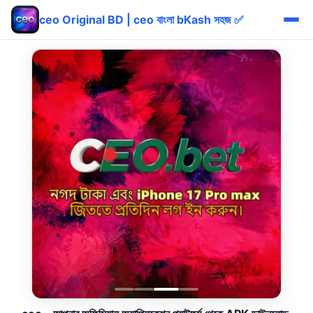
ceo Original BD | ceo বাংলা bKash সহজ ✅