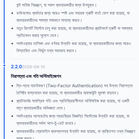
ফন্ট সাইজ নিয়ন্ত্রণ, যা সকল ব্যবহারকারীর জন্য উপযুক্ত।
ডাউনলোড ব্যর্থতার জন্য আরও স্পষ্ট এবং সহায়ক ত্রুটি বার্তা যোগ করা হয়েছে, যা
ব্যবহারকারীদের সমস্যা সমাধানে সাহায্য করবে।
নতুন রিপোর্ট সিস্টেম চালু করা হয়েছে, যা ব্যবহারকারীদের প্ল্যাটফর্মে ত্রুটি বা সমস্যার
প্রতিবেদন করার সুযোগ দেবে।
সফটওয়্যার তালিকা এবং বর্ণনার উন্নতি করা হয়েছে, যা ব্যবহারকারীদের জন্য আরও
বিস্তারিত এবং নির্ভুল তথ্য সরবরাহ করবে।
2.2.0
2026-04-10
নিরাপত্তা এবং গতি অপ্টিমাইজেশন
দ্বি-স্তর যাচাইকরণ (Two-Factor Authentication) সহ উন্নত নিরাপত্তা
বৈশিষ্ট্য বাস্তবায়ন করা হয়েছে, যা ব্যবহারকারীর অ্যাকাউন্ট সুরক্ষা বাড়াবে।
প্ল্যাটফর্মের সামগ্রিক গতি এবং প্রতিক্রিয়াশীলতা অপ্টিমাইজ করা হয়েছে, যা একটি
মসৃণ ব্যবহারকারীর অভিজ্ঞতা দেবে।
সফটওয়্যার আপডেটের জন্য স্বয়ংক্রিয় বিজ্ঞপ্তি সিস্টেমের উন্নতি করা হয়েছে, যা
ব্যবহারকারীদের সর্বদা আপ-টু-ডেট রাখবে।
ব্যবহারকারীর প্রোফাইল ব্যবস্থাপনার উন্নতি করা হয়েছে, যা ব্যক্তিগত তথ্য নিয়ন্ত্রণ
সহজ করবে।