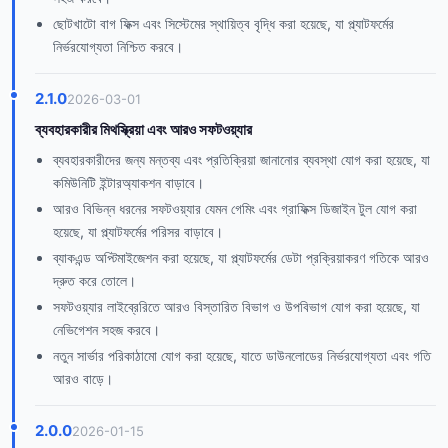
ছোটখাটো বাগ ফিক্স এবং সিস্টেমের স্থায়িত্ব বৃদ্ধি করা হয়েছে, যা প্ল্যাটফর্মের
নির্ভরযোগ্যতা নিশ্চিত করবে।
2.1.0
2026-03-01
ব্যবহারকারীর মিথস্ক্রিয়া এবং আরও সফটওয়্যার
ব্যবহারকারীদের জন্য মন্তব্য এবং প্রতিক্রিয়া জানানোর ব্যবস্থা যোগ করা হয়েছে, যা
কমিউনিটি ইন্টারঅ্যাকশন বাড়াবে।
আরও বিভিন্ন ধরনের সফটওয়্যার যেমন গেমিং এবং গ্রাফিক্স ডিজাইন টুল যোগ করা
হয়েছে, যা প্ল্যাটফর্মের পরিসর বাড়াবে।
ব্যাকএন্ড অপ্টিমাইজেশন করা হয়েছে, যা প্ল্যাটফর্মের ডেটা প্রক্রিয়াকরণ গতিকে আরও
দ্রুত করে তোলে।
সফটওয়্যার লাইব্রেরিতে আরও বিস্তারিত বিভাগ ও উপবিভাগ যোগ করা হয়েছে, যা
নেভিগেশন সহজ করবে।
নতুন সার্ভার পরিকাঠামো যোগ করা হয়েছে, যাতে ডাউনলোডের নির্ভরযোগ্যতা এবং গতি
আরও বাড়ে।
2.0.0
2026-01-15