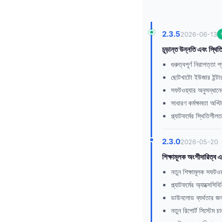
2.3.5
2026-06-13
চূড়ান্ত উন্নতি এবং স্থি
গুরুত্বপূর্ণ নিরাপত্তা 
ছোটখাটো ইউজার ইন্টার
সফটওয়্যার অনুসন্ধানে
সাধারণ কর্মক্ষমতা অপ্ট
প্ল্যাটফর্মের স্থিতিশী
2.3.0
2026-05-20
শিক্ষামূলক অংশীদারিত্ব এব
নতুন শিক্ষামূলক সফটও
প্ল্যাটফর্মের অ্যাক্সে
ডাউনলোড ব্যর্থতার জন্
নতুন রিপোর্ট সিস্টেম চ