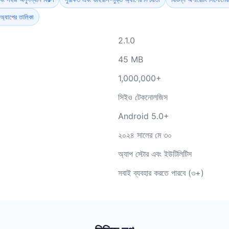
া অ্যাপের তালিকা
2.1.0
45 MB
1,000,000+
সিইও টেকনোলজিস
Android 5.0+
২০২৪ সালের মে ৩০
অ্যাপ স্টোর এবং ইউটিলিটিস
সবাই ব্যবহার করতে পারবে (৩+)