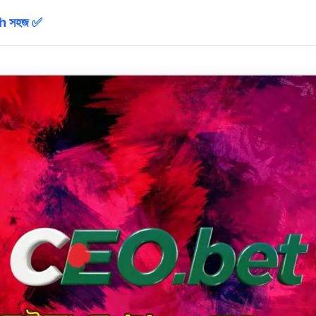
sh সহজ ✅