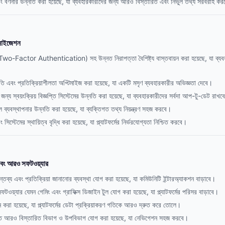
ং বর্ণনার উন্নতি করা হয়েছে, যা ব্যবহারকারীদের জন্য আরও বিস্তারিত এবং নির্ভুল তথ্য সরবরাহ ক
িমাইজেশন
Two-Factor Authentication) সহ উন্নত নিরাপত্তা বৈশিষ্ট্য বাস্তবায়ন করা হয়েছে, যা ব্যবহারক
ক গতি এবং প্রতিক্রিয়াশীলতা অপ্টিমাইজ করা হয়েছে, যা একটি মসৃণ ব্যবহারকারীর অভিজ্ঞতা দেবে।
্য স্বয়ংক্রিয় বিজ্ঞপ্তি সিস্টেমের উন্নতি করা হয়েছে, যা ব্যবহারকারীদের সর্বদা আপ-টু-ডেট রাখব
 ব্যবস্থাপনার উন্নতি করা হয়েছে, যা ব্যক্তিগত তথ্য নিয়ন্ত্রণ সহজ করবে।
সিস্টেমের স্থায়িত্ব বৃদ্ধি করা হয়েছে, যা প্ল্যাটফর্মের নির্ভরযোগ্যতা নিশ্চিত করবে।
া এবং আরও সফটওয়্যার
ন্তব্য এবং প্রতিক্রিয়া জানানোর ব্যবস্থা যোগ করা হয়েছে, যা কমিউনিটি ইন্টারঅ্যাকশন বাড়াবে।
ওয়্যার যেমন গেমিং এবং গ্রাফিক্স ডিজাইন টুল যোগ করা হয়েছে, যা প্ল্যাটফর্মের পরিসর বাড়াবে।
ন করা হয়েছে, যা প্ল্যাটফর্মের ডেটা প্রক্রিয়াকরণ গতিকে আরও দ্রুত করে তোলে।
িতে আরও বিস্তারিত বিভাগ ও উপবিভাগ যোগ করা হয়েছে, যা নেভিগেশন সহজ করবে।