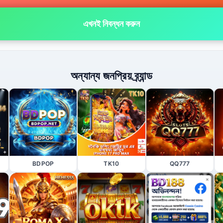
এখনই নিবন্ধন করুন
অন্যান্য জনপ্রিয় ব্র্যান্ড
BDPOP
TK10
QQ777