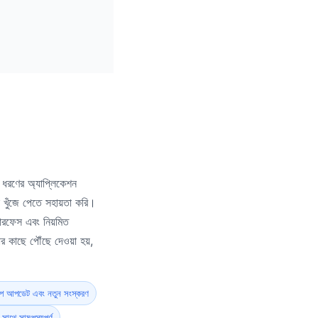
ন ধরণের অ্যাপ্লিকেশন
 খুঁজে পেতে সহায়তা করি।
টারফেস এবং নিয়মিত
 কাছে পৌঁছে দেওয়া হয়,
যাপ আপডেট এবং নতুন সংস্করণ
সাথে সামঞ্জস্যপূর্ণ