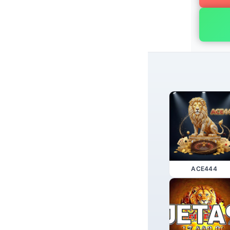
ACE444