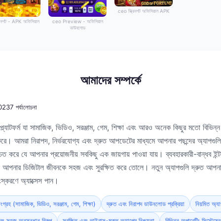
ceo স্ক্রিনশট অফিসিয়াল APK
রিনশট - APK অফিসিয়াল
ceo Preview - অফিসিয়াল
ডাউনলোড
আমাদের সম্পর্কে
0237 পর্যালোচনা
 প্ল্যাটফর্ম যা সামাজিক, ভিডিও, সরঞ্জাম, গেম, শিক্ষা এবং আরও অনেক কিছুর মতো বিভিন্
রে। আমরা নিরাপদ, নির্ভরযোগ্য এবং দ্রুত আপডেটের মাধ্যমে আপনার পছন্দের অ্যাপগুলি
চিত করে যে আপনার প্রয়োজনীয় সবকিছু এক জায়গায় পাওয়া যায়। ব্যবহারকারী-বান্ধব ইন্
ceo আপনার ডিজিটাল জীবনকে সহজ এবং সুরক্ষিত করে তোলে। নতুন অ্যাপগুলি দ্রুত আপনার
ংস্করণে অ্যাক্সেস পান।
ংগ্রহ (সামাজিক, ভিডিও, সরঞ্জাম, গেম, শিক্ষা)
দ্রুত এবং নিরাপদ ডাউনলোড প্রক্রিয়া
নিয়মিত অ্
এবং সহজ অনুসন্ধান বিকল্প
সুরক্ষিত এবং ভাইরাস-মুক্ত অ্যাপের নিশ্চয়তা
বিভিন্ন অপারেটিং সিস্টেমের 