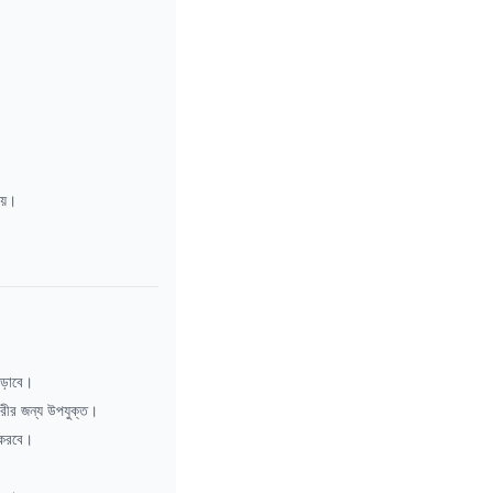
ায়।
াড়াবে।
রকারীর জন্য উপযুক্ত।
য করবে।