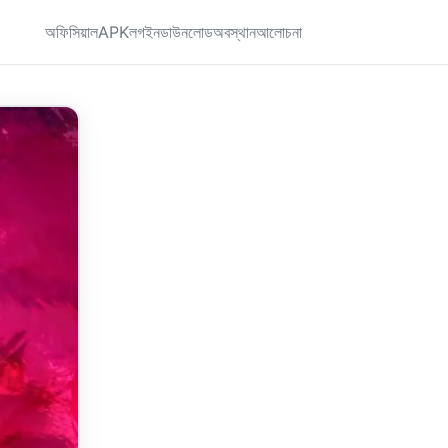
অফিসিয়াল
APK
লগইন
ডাউনলোড
অবস্থান
আলোচনা