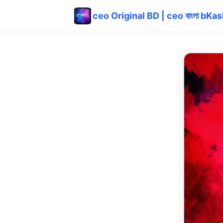
ceo Original BD | ceo বাংলা bKa