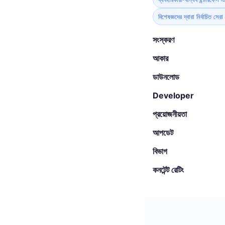
বিশেষজ্ঞদের দ্বারা নির্বাচিত সের
সংস্করণ
আকার
ডাউনলোড
Developer
প্রয়োজনীয়তা
আপডেট
বিভাগ
কনটেন্ট রেটিং