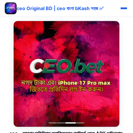
ceo Original BD | ceo বাংলা bKash সহজ ✅