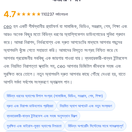
4.7
★
★
★
★
★
110237 পর্যালোচনা
ceo
হল একটি শীর্ষস্থানীয় প্ল্যাটফর্ম যা সামাজিক, ভিডিও, সরঞ্জাম, গেম, শিক্ষা এবং
আরও অনেক কিছুর মতো বিভিন্ন ধরণের অ্যাপ্লিকেশন ডাউনলোডের সুবিধা প্রদান
করে। আমরা নিরাপদ, নির্ভরযোগ্য এবং দ্রুত আপডেটের মাধ্যমে আপনার পছন্দের
অ্যাপগুলি খুঁজে পেতে সহায়তা করি। আমাদের বিস্তৃত সংগ্রহ নিশ্চিত করে যে
আপনার প্রয়োজনীয় সবকিছু এক জায়গায় পাওয়া যায়। ব্যবহারকারী-বান্ধব ইন্টারফেস
এবং নিয়মিত নিরাপত্তা স্ক্যানিং সহ, ceo আপনার ডিজিটাল জীবনকে সহজ এবং
সুরক্ষিত করে তোলে। নতুন অ্যাপগুলি দ্রুত আপনার কাছে পৌঁছে দেওয়া হয়, যাতে
আপনি সর্বদা সর্বশেষ সংস্করণে অ্যাক্সেস পান।
বিভিন্ন ধরনের অ্যাপের বিশাল সংগ্রহ (সামাজিক, ভিডিও, সরঞ্জাম, গেম, শিক্ষা)
দ্রুত এবং নিরাপদ ডাউনলোড প্রক্রিয়া
নিয়মিত অ্যাপ আপডেট এবং নতুন সংস্করণ
ব্যবহারকারী-বান্ধব ইন্টারফেস এবং সহজ অনুসন্ধান বিকল্প
সুরক্ষিত এবং ভাইরাস-মুক্ত অ্যাপের নিশ্চয়তা
বিভিন্ন অপারেটিং সিস্টেমের সাথে সামঞ্জস্যপূর্ণ