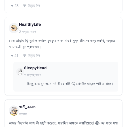
💬 উত্তর দিন
♥ 23
HealthyLife
2 সপ্তাহ আগে
রাতে তাড়াতাড়ি ঘুমালে সকালে ফুরফুরে থাকা যায়। সুস্থ জীবনের জন্য জরুরি, অন্তত
৭-৮ ঘণ্টা ঘুম প্রয়োজন।
💬 উত্তর দিন
♥ 41
SleepyHead
2 সপ্তাহ আগে
কিন্তু রাতে ঘুম আসে না! কী যে করি! 🤔 মোবাইল ছাড়তে পারি না রাতে।
আলী_২০০৩
গতকাল
আমার বিড়ালটা আজ কী দুষ্টুমি করেছে, সারাদিন আমাকে জ্বালিয়েছে! 😂 ওর সাথে সময়