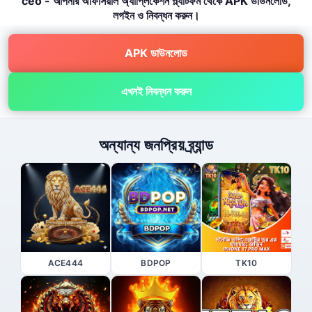
ceo - আপনার অফিসিয়াল অ্যাপ্লিকেশন প্ল্যাটফর্ম থেকে APK ডাউনলোড,
লগইন ও নিবন্ধন করুন।
APK ডাউনলোড
এখনই নিবন্ধন করুন
অন্যান্য জনপ্রিয় ব্র্যান্ড
ACE444
BDPOP
TK10