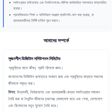
সফটওয়্যার ডাউনলোড এবং ইনস্টলেশনের মৌলিক কার্যকারিতা সফলভাবে বাস্তবায়িত
হয়েছে।
প্রাথমিকভাবে শিক্ষা ও অফিসিয়াল সরঞ্জাম ক্যাটাগরি যোগ করা হয়েছে, যা
ব্যবহারকারীদের নির্দিষ্ট চাহিদা পূরণ করবে।
আমাদের সম্পর্কে
সৃজনশীল ডিজিটাল সলিউশনস লিমিটেড
প্রযুক্তির সাথে জীবন, প্রতি ক্লিকে জ্ঞান।
বাংলাদেশের ডিজিটাল রূপান্তরে অবদান রাখা এবং প্রযুক্তির মাধ্যমে সকলের
জীবনকে সমৃদ্ধ করা।
মিশন:
উদ্ভাবনী, নির্ভরযোগ্য এবং ব্যবহারকারী-বান্ধব সফটওয়্যার সমাধান
তৈরি করা যা দৈনন্দিন জীবনের চ্যালেঞ্জ মোকাবেলা করে এবং শেখা, যোগাযোগ
এবং বিনোদনের নতুন সুযোগ তৈরি করে।