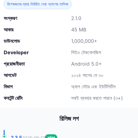
বিশেষজ্ঞদের দ্বারা নির্বাচিত সেরা অ্যাপের তালিকা
সংস্করণ
2.1.0
আকার
45 MB
ডাউনলোড
1,000,000+
Developer
সিইও টেকনোলজিস
প্রয়োজনীয়তা
Android 5.0+
আপডেট
২০২৪ সালের মে ৩০
বিভাগ
অ্যাপ স্টোর এবং ইউটিলিটিস
কনটেন্ট রেটিং
সবাই ব্যবহার করতে পারবে (৩+)
রিলিজ লগ
2.3.5
2026-06-13
সর্বশেষ