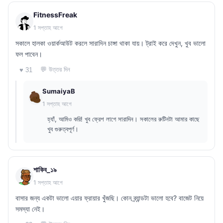
FitnessFreak
1 সপ্তাহ আগে
সকালে হালকা ওয়ার্কআউট করলে সারাদিন চাঙ্গা থাকা যায়। ট্রাই করে দেখুন, খুব ভালো
ফল পাবেন।
💬 উত্তর দিন
♥ 31
SumaiyaB
1 সপ্তাহ আগে
হ্যাঁ, আমিও করি! খুব ফ্রেশ লাগে সারাদিন। সকালের রুটিনটা আমার কাছে
খুব গুরুত্বপূর্ণ।
শাকিব_১৯
1 সপ্তাহ আগে
বাসার জন্য একটা ভালো এয়ার ফ্রায়ার খুঁজছি। কোন ব্র্যান্ডটা ভালো হবে? বাজেট নিয়ে
সমস্যা নেই।