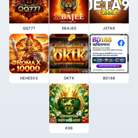
QQ777
XBAJEE
JETA9
HEHE555
OKTK
BD188
KX8