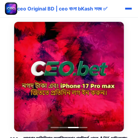
ceo Original BD | ceo বাংলা bKash সহজ ✅