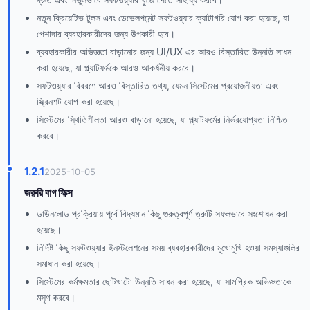
নতুন ক্রিয়েটিভ টুলস এবং ডেভেলপমেন্ট সফটওয়্যার ক্যাটাগরি যোগ করা হয়েছে, যা
পেশাদার ব্যবহারকারীদের জন্য উপকারী হবে।
ব্যবহারকারীর অভিজ্ঞতা বাড়ানোর জন্য UI/UX এর আরও বিস্তারিত উন্নতি সাধন
করা হয়েছে, যা প্ল্যাটফর্মকে আরও আকর্ষনীয় করবে।
সফটওয়্যার বিবরণে আরও বিস্তারিত তথ্য, যেমন সিস্টেমের প্রয়োজনীয়তা এবং
স্ক্রিনশট যোগ করা হয়েছে।
সিস্টেমের স্থিতিশীলতা আরও বাড়ানো হয়েছে, যা প্ল্যাটফর্মের নির্ভরযোগ্যতা নিশ্চিত
করবে।
1.2.1
2025-10-05
জরুরি বাগ ফিক্স
ডাউনলোড প্রক্রিয়ায় পূর্বে বিদ্যমান কিছু গুরুত্বপূর্ণ ত্রুটি সফলভাবে সংশোধন করা
হয়েছে।
নির্দিষ্ট কিছু সফটওয়্যার ইনস্টলেশনের সময় ব্যবহারকারীদের মুখোমুখি হওয়া সমস্যাগুলির
সমাধান করা হয়েছে।
সিস্টেমের কর্মক্ষমতার ছোটখাটো উন্নতি সাধন করা হয়েছে, যা সামগ্রিক অভিজ্ঞতাকে
মসৃণ করবে।