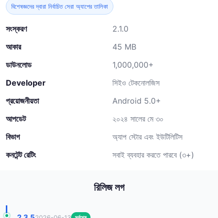
বিশেষজ্ঞদের দ্বারা নির্বাচিত সেরা অ্যাপের তালিকা
সংস্করণ
2.1.0
আকার
45 MB
ডাউনলোড
1,000,000+
Developer
সিইও টেকনোলজিস
প্রয়োজনীয়তা
Android 5.0+
আপডেট
২০২৪ সালের মে ৩০
বিভাগ
অ্যাপ স্টোর এবং ইউটিলিটিস
কনটেন্ট রেটিং
সবাই ব্যবহার করতে পারবে (৩+)
রিলিজ লগ
2.3.5
2026-06-13
সর্বশেষ