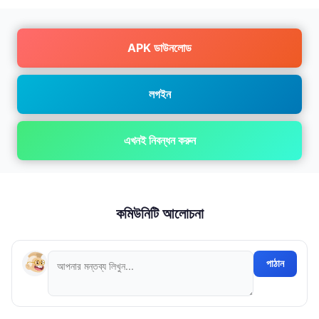
APK ডাউনলোড
লগইন
এখনই নিবন্ধন করুন
কমিউনিটি আলোচনা
পাঠান