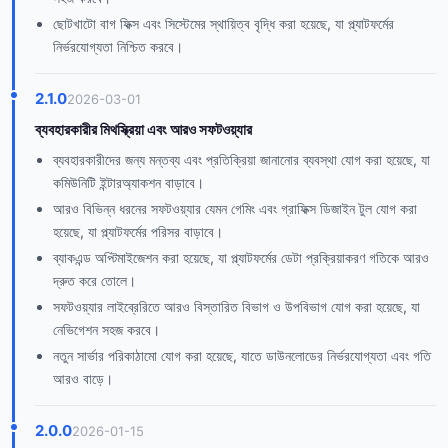
ছোটখাটো বাগ ফিক্স এবং সিস্টেমের স্থায়িত্ব বৃদ্ধি করা হয়েছে, যা প্ল্যাটফর্মের
নির্ভরযোগ্যতা নিশ্চিত করবে।
2.1.0
2026-03-01
ব্যবহারকারীর মিথস্ক্রিয়া এবং আরও সফটওয়্যার
ব্যবহারকারীদের জন্য মন্তব্য এবং প্রতিক্রিয়া জানানোর ব্যবস্থা যোগ করা হয়েছে, যা
কমিউনিটি ইন্টারঅ্যাকশন বাড়াবে।
আরও বিভিন্ন ধরনের সফটওয়্যার যেমন গেমিং এবং গ্রাফিক্স ডিজাইন টুল যোগ করা
হয়েছে, যা প্ল্যাটফর্মের পরিসর বাড়াবে।
ব্যাকএন্ড অপ্টিমাইজেশন করা হয়েছে, যা প্ল্যাটফর্মের ডেটা প্রক্রিয়াকরণ গতিকে আরও
দ্রুত করে তোলে।
সফটওয়্যার লাইব্রেরিতে আরও বিস্তারিত বিভাগ ও উপবিভাগ যোগ করা হয়েছে, যা
নেভিগেশন সহজ করবে।
নতুন সার্ভার পরিকাঠামো যোগ করা হয়েছে, যাতে ডাউনলোডের নির্ভরযোগ্যতা এবং গতি
আরও বাড়ে।
2.0.0
2026-01-15