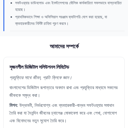
সফটওয়্যার ডাউনলোড এবং ইনস্টলেশনের মৌলিক কার্যকারিতা সফলভাবে বাস্তবায়িত
হয়েছে।
প্রাথমিকভাবে শিক্ষা ও অফিসিয়াল সরঞ্জাম ক্যাটাগরি যোগ করা হয়েছে, যা
ব্যবহারকারীদের নির্দিষ্ট চাহিদা পূরণ করবে।
আমাদের সম্পর্কে
সৃজনশীল ডিজিটাল সলিউশনস লিমিটেড
প্রযুক্তির সাথে জীবন, প্রতি ক্লিকে জ্ঞান।
বাংলাদেশের ডিজিটাল রূপান্তরে অবদান রাখা এবং প্রযুক্তির মাধ্যমে সকলের
জীবনকে সমৃদ্ধ করা।
মিশন:
উদ্ভাবনী, নির্ভরযোগ্য এবং ব্যবহারকারী-বান্ধব সফটওয়্যার সমাধান
তৈরি করা যা দৈনন্দিন জীবনের চ্যালেঞ্জ মোকাবেলা করে এবং শেখা, যোগাযোগ
এবং বিনোদনের নতুন সুযোগ তৈরি করে।