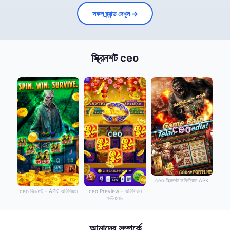
সকল ব্র্যান্ড দেখুন →
স্ক্রিনশট ceo
ceo স্ক্রিনশট অফিসিয়াল APK
ceo স্ক্রিনশট - APK অফিসিয়াল
ceo Preview - অফিসিয়াল
ডাউনলোড
আমাদের সম্পর্কে