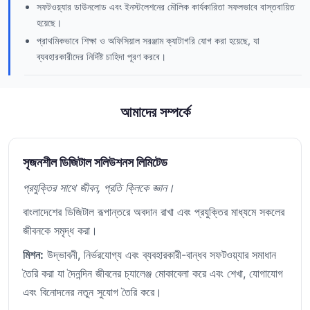
সফটওয়্যার ডাউনলোড এবং ইনস্টলেশনের মৌলিক কার্যকারিতা সফলভাবে বাস্তবায়িত
হয়েছে।
প্রাথমিকভাবে শিক্ষা ও অফিসিয়াল সরঞ্জাম ক্যাটাগরি যোগ করা হয়েছে, যা
ব্যবহারকারীদের নির্দিষ্ট চাহিদা পূরণ করবে।
আমাদের সম্পর্কে
সৃজনশীল ডিজিটাল সলিউশনস লিমিটেড
প্রযুক্তির সাথে জীবন, প্রতি ক্লিকে জ্ঞান।
বাংলাদেশের ডিজিটাল রূপান্তরে অবদান রাখা এবং প্রযুক্তির মাধ্যমে সকলের
জীবনকে সমৃদ্ধ করা।
মিশন:
উদ্ভাবনী, নির্ভরযোগ্য এবং ব্যবহারকারী-বান্ধব সফটওয়্যার সমাধান
তৈরি করা যা দৈনন্দিন জীবনের চ্যালেঞ্জ মোকাবেলা করে এবং শেখা, যোগাযোগ
এবং বিনোদনের নতুন সুযোগ তৈরি করে।