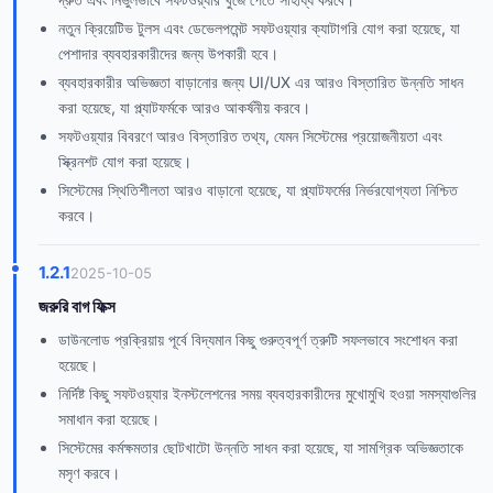
নতুন ক্রিয়েটিভ টুলস এবং ডেভেলপমেন্ট সফটওয়্যার ক্যাটাগরি যোগ করা হয়েছে, যা
পেশাদার ব্যবহারকারীদের জন্য উপকারী হবে।
ব্যবহারকারীর অভিজ্ঞতা বাড়ানোর জন্য UI/UX এর আরও বিস্তারিত উন্নতি সাধন
করা হয়েছে, যা প্ল্যাটফর্মকে আরও আকর্ষনীয় করবে।
সফটওয়্যার বিবরণে আরও বিস্তারিত তথ্য, যেমন সিস্টেমের প্রয়োজনীয়তা এবং
স্ক্রিনশট যোগ করা হয়েছে।
সিস্টেমের স্থিতিশীলতা আরও বাড়ানো হয়েছে, যা প্ল্যাটফর্মের নির্ভরযোগ্যতা নিশ্চিত
করবে।
1.2.1
2025-10-05
জরুরি বাগ ফিক্স
ডাউনলোড প্রক্রিয়ায় পূর্বে বিদ্যমান কিছু গুরুত্বপূর্ণ ত্রুটি সফলভাবে সংশোধন করা
হয়েছে।
নির্দিষ্ট কিছু সফটওয়্যার ইনস্টলেশনের সময় ব্যবহারকারীদের মুখোমুখি হওয়া সমস্যাগুলির
সমাধান করা হয়েছে।
সিস্টেমের কর্মক্ষমতার ছোটখাটো উন্নতি সাধন করা হয়েছে, যা সামগ্রিক অভিজ্ঞতাকে
মসৃণ করবে।