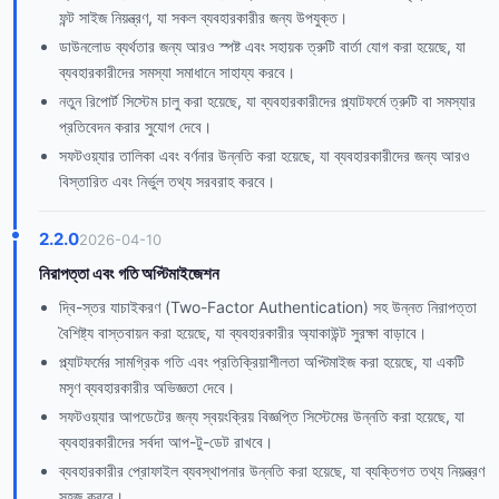
ফন্ট সাইজ নিয়ন্ত্রণ, যা সকল ব্যবহারকারীর জন্য উপযুক্ত।
ডাউনলোড ব্যর্থতার জন্য আরও স্পষ্ট এবং সহায়ক ত্রুটি বার্তা যোগ করা হয়েছে, যা
ব্যবহারকারীদের সমস্যা সমাধানে সাহায্য করবে।
নতুন রিপোর্ট সিস্টেম চালু করা হয়েছে, যা ব্যবহারকারীদের প্ল্যাটফর্মে ত্রুটি বা সমস্যার
প্রতিবেদন করার সুযোগ দেবে।
সফটওয়্যার তালিকা এবং বর্ণনার উন্নতি করা হয়েছে, যা ব্যবহারকারীদের জন্য আরও
বিস্তারিত এবং নির্ভুল তথ্য সরবরাহ করবে।
2.2.0
2026-04-10
নিরাপত্তা এবং গতি অপ্টিমাইজেশন
দ্বি-স্তর যাচাইকরণ (Two-Factor Authentication) সহ উন্নত নিরাপত্তা
বৈশিষ্ট্য বাস্তবায়ন করা হয়েছে, যা ব্যবহারকারীর অ্যাকাউন্ট সুরক্ষা বাড়াবে।
প্ল্যাটফর্মের সামগ্রিক গতি এবং প্রতিক্রিয়াশীলতা অপ্টিমাইজ করা হয়েছে, যা একটি
মসৃণ ব্যবহারকারীর অভিজ্ঞতা দেবে।
সফটওয়্যার আপডেটের জন্য স্বয়ংক্রিয় বিজ্ঞপ্তি সিস্টেমের উন্নতি করা হয়েছে, যা
ব্যবহারকারীদের সর্বদা আপ-টু-ডেট রাখবে।
ব্যবহারকারীর প্রোফাইল ব্যবস্থাপনার উন্নতি করা হয়েছে, যা ব্যক্তিগত তথ্য নিয়ন্ত্রণ
সহজ করবে।