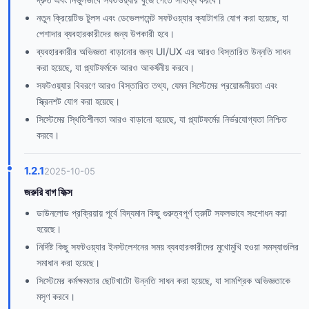
নতুন ক্রিয়েটিভ টুলস এবং ডেভেলপমেন্ট সফটওয়্যার ক্যাটাগরি যোগ করা হয়েছে, যা
পেশাদার ব্যবহারকারীদের জন্য উপকারী হবে।
ব্যবহারকারীর অভিজ্ঞতা বাড়ানোর জন্য UI/UX এর আরও বিস্তারিত উন্নতি সাধন
করা হয়েছে, যা প্ল্যাটফর্মকে আরও আকর্ষনীয় করবে।
সফটওয়্যার বিবরণে আরও বিস্তারিত তথ্য, যেমন সিস্টেমের প্রয়োজনীয়তা এবং
স্ক্রিনশট যোগ করা হয়েছে।
সিস্টেমের স্থিতিশীলতা আরও বাড়ানো হয়েছে, যা প্ল্যাটফর্মের নির্ভরযোগ্যতা নিশ্চিত
করবে।
1.2.1
2025-10-05
জরুরি বাগ ফিক্স
ডাউনলোড প্রক্রিয়ায় পূর্বে বিদ্যমান কিছু গুরুত্বপূর্ণ ত্রুটি সফলভাবে সংশোধন করা
হয়েছে।
নির্দিষ্ট কিছু সফটওয়্যার ইনস্টলেশনের সময় ব্যবহারকারীদের মুখোমুখি হওয়া সমস্যাগুলির
সমাধান করা হয়েছে।
সিস্টেমের কর্মক্ষমতার ছোটখাটো উন্নতি সাধন করা হয়েছে, যা সামগ্রিক অভিজ্ঞতাকে
মসৃণ করবে।