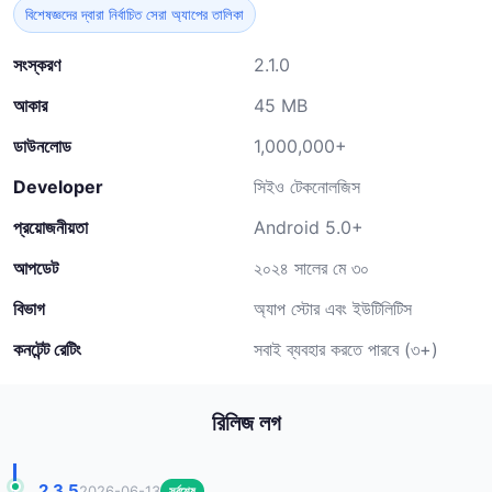
বিশেষজ্ঞদের দ্বারা নির্বাচিত সেরা অ্যাপের তালিকা
সংস্করণ
2.1.0
আকার
45 MB
ডাউনলোড
1,000,000+
Developer
সিইও টেকনোলজিস
প্রয়োজনীয়তা
Android 5.0+
আপডেট
২০২৪ সালের মে ৩০
বিভাগ
অ্যাপ স্টোর এবং ইউটিলিটিস
কনটেন্ট রেটিং
সবাই ব্যবহার করতে পারবে (৩+)
রিলিজ লগ
2.3.5
2026-06-13
সর্বশেষ