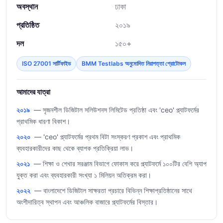
অবস্থান
ঢাকা
প্রতিষ্ঠিত
২০১৯
দল
১৫০+
ISO 27001 সার্টিফাইড
BMM Testlabs অনুমোদিত নিরাপত্তা প্রোটোকল
আমাদের যাত্রা
২০১৯
— সৃজনশীল ডিজিটাল সলিউশনস লিমিটেড প্রতিষ্ঠা এবং 'ceo' প্ল্যাটফর্মের
প্রাথমিক ধারণা বিকাশ।
২০২০
— 'ceo' প্ল্যাটফর্মের প্রথম বিটা সংস্করণ প্রকাশ এবং প্রাথমিক
ব্যবহারকারীদের কাছ থেকে ব্যাপক প্রতিক্রিয়া লাভ।
২০২১
— শিক্ষা ও শেখার সরঞ্জাম বিভাগে ফোকাস করে প্ল্যাটফর্মে ১০০টির বেশি অ্যাপ
যুক্ত করা এবং ব্যবহারকারী সংখ্যা ১ মিলিয়ন অতিক্রম করা।
২০২২
— বাংলাদেশে ডিজিটাল সাক্ষরতা প্রচারে বিভিন্ন শিক্ষাপ্রতিষ্ঠানের সাথে
অংশীদারিত্ব স্থাপন এবং আঞ্চলিক বাজারে প্ল্যাটফর্মের বিস্তার।