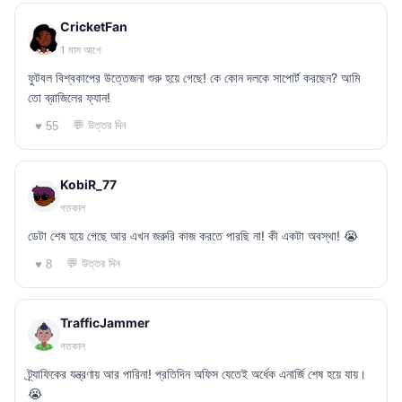
CricketFan
1 মাস আগে
ফুটবল বিশ্বকাপের উত্তেজনা শুরু হয়ে গেছে! কে কোন দলকে সাপোর্ট করছেন? আমি
তো ব্রাজিলের ফ্যান!
💬 উত্তর দিন
♥ 55
KobiR_77
গতকাল
ডেটা শেষ হয়ে গেছে আর এখন জরুরি কাজ করতে পারছি না! কী একটা অবস্থা! 😭
💬 উত্তর দিন
♥ 8
TrafficJammer
গতকাল
ট্র্যাফিকের যন্ত্রণায় আর পারিনা! প্রতিদিন অফিস যেতেই অর্ধেক এনার্জি শেষ হয়ে যায়।
😭