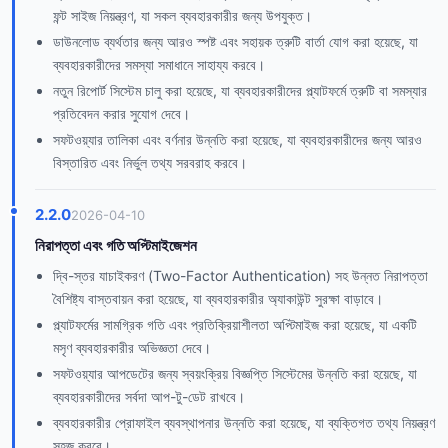
ফন্ট সাইজ নিয়ন্ত্রণ, যা সকল ব্যবহারকারীর জন্য উপযুক্ত।
ডাউনলোড ব্যর্থতার জন্য আরও স্পষ্ট এবং সহায়ক ত্রুটি বার্তা যোগ করা হয়েছে, যা
ব্যবহারকারীদের সমস্যা সমাধানে সাহায্য করবে।
নতুন রিপোর্ট সিস্টেম চালু করা হয়েছে, যা ব্যবহারকারীদের প্ল্যাটফর্মে ত্রুটি বা সমস্যার
প্রতিবেদন করার সুযোগ দেবে।
সফটওয়্যার তালিকা এবং বর্ণনার উন্নতি করা হয়েছে, যা ব্যবহারকারীদের জন্য আরও
বিস্তারিত এবং নির্ভুল তথ্য সরবরাহ করবে।
2.2.0
2026-04-10
নিরাপত্তা এবং গতি অপ্টিমাইজেশন
দ্বি-স্তর যাচাইকরণ (Two-Factor Authentication) সহ উন্নত নিরাপত্তা
বৈশিষ্ট্য বাস্তবায়ন করা হয়েছে, যা ব্যবহারকারীর অ্যাকাউন্ট সুরক্ষা বাড়াবে।
প্ল্যাটফর্মের সামগ্রিক গতি এবং প্রতিক্রিয়াশীলতা অপ্টিমাইজ করা হয়েছে, যা একটি
মসৃণ ব্যবহারকারীর অভিজ্ঞতা দেবে।
সফটওয়্যার আপডেটের জন্য স্বয়ংক্রিয় বিজ্ঞপ্তি সিস্টেমের উন্নতি করা হয়েছে, যা
ব্যবহারকারীদের সর্বদা আপ-টু-ডেট রাখবে।
ব্যবহারকারীর প্রোফাইল ব্যবস্থাপনার উন্নতি করা হয়েছে, যা ব্যক্তিগত তথ্য নিয়ন্ত্রণ
সহজ করবে।