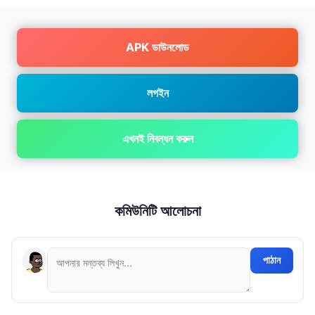
APK ডাউনলোড
লগইন
এখনই নিবন্ধন করুন
কমিউনিটি আলোচনা
পাঠান