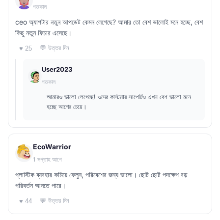
গতকাল
ceo অ্যাপটার নতুন আপডেট কেমন লেগেছে? আমার তো বেশ ভালোই মনে হচ্ছে, বেশ
কিছু নতুন ফিচার এসেছে।
💬 উত্তর দিন
♥ 25
User2023
গতকাল
আমারও ভালো লেগেছে! ওদের কাস্টমার সাপোর্টও এখন বেশ ভালো মনে
হচ্ছে আগের চেয়ে।
EcoWarrior
1 সপ্তাহ আগে
প্লাস্টিক ব্যবহার কমিয়ে ফেলুন, পরিবেশের জন্য ভালো। ছোট ছোট পদক্ষেপ বড়
পরিবর্তন আনতে পারে।
💬 উত্তর দিন
♥ 44