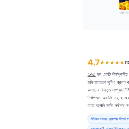
ceo স্ক্
4.7
★
★
★
★
★
11
ceo
হল একটি শীর্ষস্থানীয়
ডাউনলোডের সুবিধা প্রদান ক
আমাদের বিস্তৃত সংগ্রহ নিশ্
নিরাপত্তা স্ক্যানিং সহ, 
যাতে আপনি সর্বদা সর্বশেষ স
বিভিন্ন ধরনের অ্যাপের বিশাল স
ব্যবহারকারী-বান্ধব ইন্টারফেস 