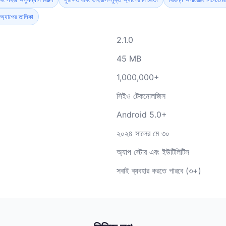
া অ্যাপের তালিকা
2.1.0
45 MB
1,000,000+
সিইও টেকনোলজিস
Android 5.0+
২০২৪ সালের মে ৩০
অ্যাপ স্টোর এবং ইউটিলিটিস
সবাই ব্যবহার করতে পারবে (৩+)