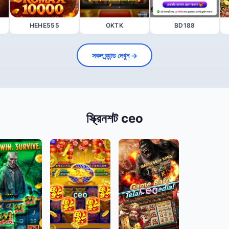
HEHE555
OKTK
BD188
সকল ব্র্যান্ড দেখুন →
স্ক্রিনশট ceo