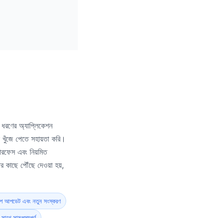
ন ধরণের অ্যাপ্লিকেশন
 খুঁজে পেতে সহায়তা করি।
টারফেস এবং নিয়মিত
 কাছে পৌঁছে দেওয়া হয়,
যাপ আপডেট এবং নতুন সংস্করণ
সাথে সামঞ্জস্যপূর্ণ