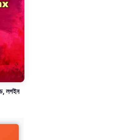
োড, লগইন