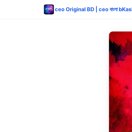
ceo Original BD | ceo বাংলা bKa