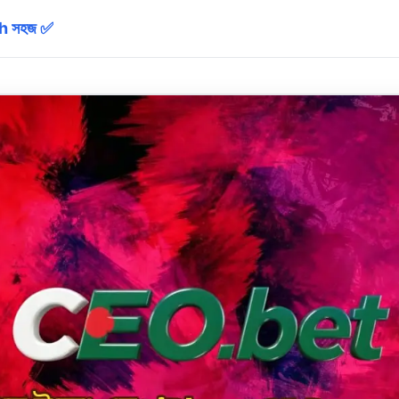
sh সহজ ✅