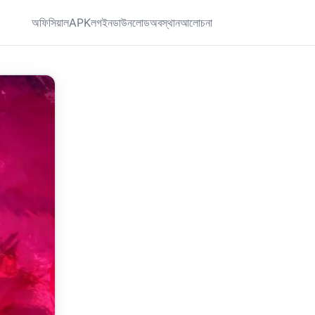
অফিসিয়াল
APK
লগইন
ডাউনলোড
অবস্থান
আলোচনা