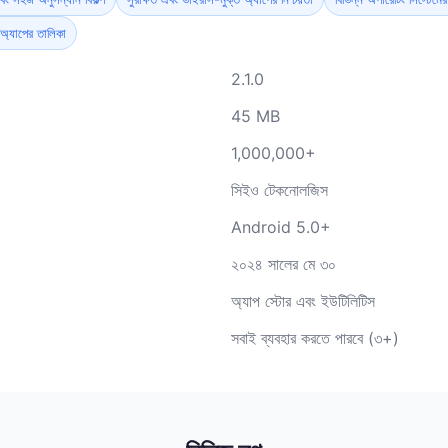
া অ্যাপের তালিকা
2.1.0
45 MB
1,000,000+
সিইও টেকনোলজিস
Android 5.0+
২০২৪ সালের মে ৩০
অ্যাপ স্টোর এবং ইউটিলিটিস
সবাই ব্যবহার করতে পারবে (৩+)