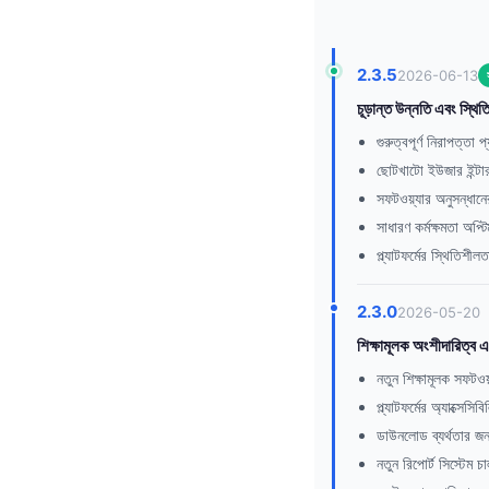
2.3.5
2026-06-13
চূড়ান্ত উন্নতি এবং স্থি
গুরুত্বপূর্ণ নিরাপত্তা 
ছোটখাটো ইউজার ইন্টার
সফটওয়্যার অনুসন্ধানে
সাধারণ কর্মক্ষমতা অপ্ট
প্ল্যাটফর্মের স্থিতিশী
2.3.0
2026-05-20
শিক্ষামূলক অংশীদারিত্ব এব
নতুন শিক্ষামূলক সফটও
প্ল্যাটফর্মের অ্যাক্সে
ডাউনলোড ব্যর্থতার জন্
নতুন রিপোর্ট সিস্টেম চ