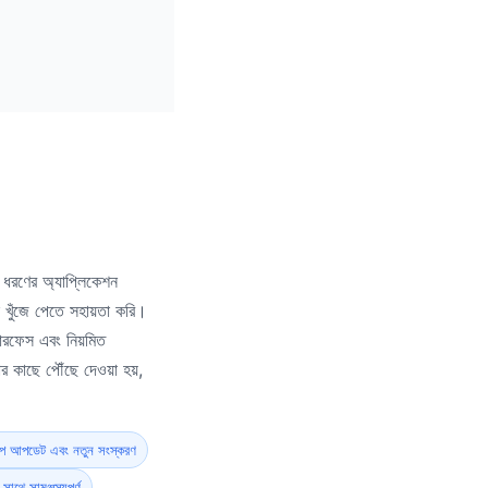
ন ধরণের অ্যাপ্লিকেশন
 খুঁজে পেতে সহায়তা করি।
টারফেস এবং নিয়মিত
 কাছে পৌঁছে দেওয়া হয়,
যাপ আপডেট এবং নতুন সংস্করণ
সাথে সামঞ্জস্যপূর্ণ