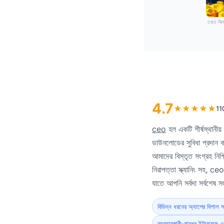
ceo স্ক্
4.7
★
★
★
★
★
11
ceo
হল একটি শীর্ষস্থানীয়
ডাউনলোডের সুবিধা প্রদান ক
আমাদের বিস্তৃত সংগ্রহ নিশ্
নিরাপত্তা স্ক্যানিং সহ, 
যাতে আপনি সর্বদা সর্বশেষ স
বিভিন্ন ধরনের অ্যাপের বিশাল স
ব্যবহারকারী-বান্ধব ইন্টারফেস 