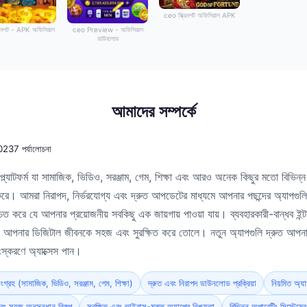
ceo স্ক্রিনশট অফিসিয়াল APK
রিনশট - APK অফিসিয়াল
ceo Preview - অফিসিয়াল
ডাউনলোড
আমাদের সম্পর্কে
0237 পর্যালোচনা
 প্ল্যাটফর্ম যা সামাজিক, ভিডিও, সরঞ্জাম, গেম, শিক্ষা এবং আরও অনেক কিছুর মতো বিভিন্
রে। আমরা নিরাপদ, নির্ভরযোগ্য এবং দ্রুত আপডেটের মাধ্যমে আপনার পছন্দের অ্যাপগুলি
চিত করে যে আপনার প্রয়োজনীয় সবকিছু এক জায়গায় পাওয়া যায়। ব্যবহারকারী-বান্ধব ইন্
ceo আপনার ডিজিটাল জীবনকে সহজ এবং সুরক্ষিত করে তোলে। নতুন অ্যাপগুলি দ্রুত আপনার
ংস্করণে অ্যাক্সেস পান।
ংগ্রহ (সামাজিক, ভিডিও, সরঞ্জাম, গেম, শিক্ষা)
দ্রুত এবং নিরাপদ ডাউনলোড প্রক্রিয়া
নিয়মিত অ্
এবং সহজ অনুসন্ধান বিকল্প
সুরক্ষিত এবং ভাইরাস-মুক্ত অ্যাপের নিশ্চয়তা
বিভিন্ন অপারেটিং সিস্টেমের 