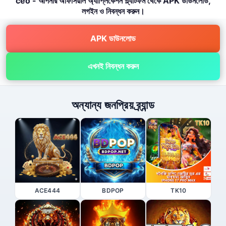
ceo - আপনার অফিসিয়াল অ্যাপ্লিকেশন প্ল্যাটফর্ম থেকে APK ডাউনলোড,
লগইন ও নিবন্ধন করুন।
APK ডাউনলোড
এখনই নিবন্ধন করুন
অন্যান্য জনপ্রিয় ব্র্যান্ড
ACE444
BDPOP
TK10