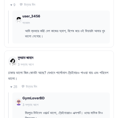
💬 উত্তর দিন
♥ 9
user_3456
গতকাল
আমি ব্যবহার করি! বেশ কাজের অ্যাপ, বিশেষ করে ওই ফিচারটা আমার খুব
ভালো লেগেছে।
নুসরাত জাহান
3 সপ্তাহ আগে
ঢাকায় ভালো জিম কোনটা আছে? যেখানে পার্সোনাল ট্রেইনারও পাওয়া যায় এবং পরিবেশ
ভালো।
💬 উত্তর দিন
♥ 28
GymLoverBD
3 সপ্তাহ আগে
মিরপুরে ফিটনেস ওয়ার্ল্ড ভালো, ট্রেইনাররাও এক্সপার্ট। ওদের মাসিক ফিও