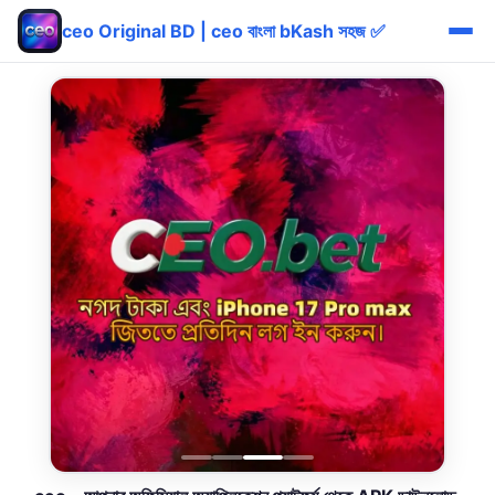
ceo Original BD | ceo বাংলা bKash সহজ ✅