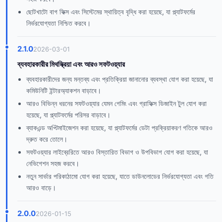
ছোটখাটো বাগ ফিক্স এবং সিস্টেমের স্থায়িত্ব বৃদ্ধি করা হয়েছে, যা প্ল্যাটফর্মের
নির্ভরযোগ্যতা নিশ্চিত করবে।
2.1.0
2026-03-01
ব্যবহারকারীর মিথস্ক্রিয়া এবং আরও সফটওয়্যার
ব্যবহারকারীদের জন্য মন্তব্য এবং প্রতিক্রিয়া জানানোর ব্যবস্থা যোগ করা হয়েছে, যা
কমিউনিটি ইন্টারঅ্যাকশন বাড়াবে।
আরও বিভিন্ন ধরনের সফটওয়্যার যেমন গেমিং এবং গ্রাফিক্স ডিজাইন টুল যোগ করা
হয়েছে, যা প্ল্যাটফর্মের পরিসর বাড়াবে।
ব্যাকএন্ড অপ্টিমাইজেশন করা হয়েছে, যা প্ল্যাটফর্মের ডেটা প্রক্রিয়াকরণ গতিকে আরও
দ্রুত করে তোলে।
সফটওয়্যার লাইব্রেরিতে আরও বিস্তারিত বিভাগ ও উপবিভাগ যোগ করা হয়েছে, যা
নেভিগেশন সহজ করবে।
নতুন সার্ভার পরিকাঠামো যোগ করা হয়েছে, যাতে ডাউনলোডের নির্ভরযোগ্যতা এবং গতি
আরও বাড়ে।
2.0.0
2026-01-15