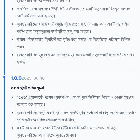
ব্যবহারকারীদের অপেক্ষার সময় কমাবে।
সামাজিক যোগাযোগ এবং ইউটিলিটি সফটওয়্যারের একটি নতুন এবং বিস্তৃত সংগ্রহ
প্ল্যাটফর্মে যোগ করা হয়েছে।
ব্যবহারকারীদের সহজে সফটওয়্যার খুঁজে পেতে সাহায্য করার জন্য একটি প্রাথমিক
সফটওয়্যার অনুসন্ধানের কার্যকারিতা চালু করা হয়েছে।
সার্ভার পরিকাঠামোর স্থিতিশীলতা বৃদ্ধি করা হয়েছে, যা নিরবচ্ছিন্ন পরিষেবা নিশ্চিত
করবে।
ব্যবহারকারীদের মূল্যবান মতামত সংগ্রহের জন্য একটি সহজ প্রতিক্রিয়া ফর্ম যোগ করা
হয়েছে।
1.0.0
2025-06-18
ceo প্ল্যাটফর্মের সূচনা
"ceo" প্ল্যাটফর্মের প্রথম প্রকাশ এবং এর মাধ্যমে ডিজিটাল শিক্ষণ ও শেখার সরঞ্জাম
সরবরাহ শুরু হয়েছে।
ব্যবহারকারীদের জন্য একটি প্রাথমিক সফটওয়্যার সংগ্রহশালা চালু করা হয়েছে, যেখানে
প্রয়োজনীয় অ্যাপ্লিকেশনগুলি পাওয়া যাবে।
একটি সহজ এবং স্বজ্ঞাত ইউজার ইন্টারফেস ডিজাইন করা হয়েছে, যা নতুন
ব্যবহারকারীদের জন্য সহজে ব্যবহারযোগ্য।