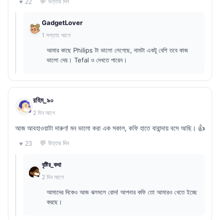
💬 উত্তর দিন
♥ 22
GadgetLover
1 সপ্তাহ আগে
আমার কাছে Philips টা ভালো লেগেছে, দামটা একটু বেশি তবে কাজ
ভালো দেয়। Tefal ও দেখতে পারেন।
রহিম_৯০
2 দিন আগে
আজ আবহাওয়াটা দারুণ! মন ভালো করা এক সকাল, কফি হাতে বারান্দায় বসে আছি। 👍
💬 উত্তর দিন
♥ 23
বৃষ্টির_কথা
2 দিন আগে
আমাদের দিকেও আজ ঝলমলে রোদ! আপনার কফি তো আমারও খেতে ইচ্ছে
করছে।