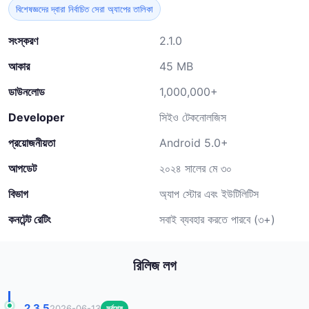
বিশেষজ্ঞদের দ্বারা নির্বাচিত সেরা অ্যাপের তালিকা
সংস্করণ
2.1.0
আকার
45 MB
ডাউনলোড
1,000,000+
Developer
সিইও টেকনোলজিস
প্রয়োজনীয়তা
Android 5.0+
আপডেট
২০২৪ সালের মে ৩০
বিভাগ
অ্যাপ স্টোর এবং ইউটিলিটিস
কনটেন্ট রেটিং
সবাই ব্যবহার করতে পারবে (৩+)
রিলিজ লগ
2.3.5
2026-06-13
সর্বশেষ