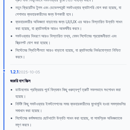
নতুন ক্রিয়েটিভ টুলস এবং ডেভেলপমেন্ট সফটওয়্যার ক্যাটাগরি যোগ করা হয়েছে, যা
পেশাদার ব্যবহারকারীদের জন্য উপকারী হবে।
ব্যবহারকারীর অভিজ্ঞতা বাড়ানোর জন্য UI/UX এর আরও বিস্তারিত উন্নতি সাধন
করা হয়েছে, যা প্ল্যাটফর্মকে আরও আকর্ষনীয় করবে।
সফটওয়্যার বিবরণে আরও বিস্তারিত তথ্য, যেমন সিস্টেমের প্রয়োজনীয়তা এবং
স্ক্রিনশট যোগ করা হয়েছে।
সিস্টেমের স্থিতিশীলতা আরও বাড়ানো হয়েছে, যা প্ল্যাটফর্মের নির্ভরযোগ্যতা নিশ্চিত
করবে।
1.2.1
2025-10-05
জরুরি বাগ ফিক্স
ডাউনলোড প্রক্রিয়ায় পূর্বে বিদ্যমান কিছু গুরুত্বপূর্ণ ত্রুটি সফলভাবে সংশোধন করা
হয়েছে।
নির্দিষ্ট কিছু সফটওয়্যার ইনস্টলেশনের সময় ব্যবহারকারীদের মুখোমুখি হওয়া সমস্যাগুলির
সমাধান করা হয়েছে।
সিস্টেমের কর্মক্ষমতার ছোটখাটো উন্নতি সাধন করা হয়েছে, যা সামগ্রিক অভিজ্ঞতাকে
মসৃণ করবে।