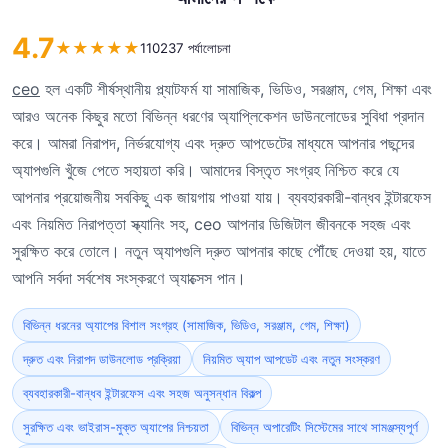
4.7
★
★
★
★
★
110237 পর্যালোচনা
ceo
হল একটি শীর্ষস্থানীয় প্ল্যাটফর্ম যা সামাজিক, ভিডিও, সরঞ্জাম, গেম, শিক্ষা এবং
আরও অনেক কিছুর মতো বিভিন্ন ধরণের অ্যাপ্লিকেশন ডাউনলোডের সুবিধা প্রদান
করে। আমরা নিরাপদ, নির্ভরযোগ্য এবং দ্রুত আপডেটের মাধ্যমে আপনার পছন্দের
অ্যাপগুলি খুঁজে পেতে সহায়তা করি। আমাদের বিস্তৃত সংগ্রহ নিশ্চিত করে যে
আপনার প্রয়োজনীয় সবকিছু এক জায়গায় পাওয়া যায়। ব্যবহারকারী-বান্ধব ইন্টারফেস
এবং নিয়মিত নিরাপত্তা স্ক্যানিং সহ, ceo আপনার ডিজিটাল জীবনকে সহজ এবং
সুরক্ষিত করে তোলে। নতুন অ্যাপগুলি দ্রুত আপনার কাছে পৌঁছে দেওয়া হয়, যাতে
আপনি সর্বদা সর্বশেষ সংস্করণে অ্যাক্সেস পান।
বিভিন্ন ধরনের অ্যাপের বিশাল সংগ্রহ (সামাজিক, ভিডিও, সরঞ্জাম, গেম, শিক্ষা)
দ্রুত এবং নিরাপদ ডাউনলোড প্রক্রিয়া
নিয়মিত অ্যাপ আপডেট এবং নতুন সংস্করণ
ব্যবহারকারী-বান্ধব ইন্টারফেস এবং সহজ অনুসন্ধান বিকল্প
সুরক্ষিত এবং ভাইরাস-মুক্ত অ্যাপের নিশ্চয়তা
বিভিন্ন অপারেটিং সিস্টেমের সাথে সামঞ্জস্যপূর্ণ