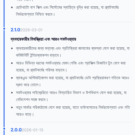
ছোটখাটো বাগ ফিক্স এবং সিস্টেমের স্থায়িত্ব বৃদ্ধি করা হয়েছে, যা প্ল্যাটফর্মের
নির্ভরযোগ্যতা নিশ্চিত করবে।
2.1.0
2026-03-01
ব্যবহারকারীর মিথস্ক্রিয়া এবং আরও সফটওয়্যার
ব্যবহারকারীদের জন্য মন্তব্য এবং প্রতিক্রিয়া জানানোর ব্যবস্থা যোগ করা হয়েছে, যা
কমিউনিটি ইন্টারঅ্যাকশন বাড়াবে।
আরও বিভিন্ন ধরনের সফটওয়্যার যেমন গেমিং এবং গ্রাফিক্স ডিজাইন টুল যোগ করা
হয়েছে, যা প্ল্যাটফর্মের পরিসর বাড়াবে।
ব্যাকএন্ড অপ্টিমাইজেশন করা হয়েছে, যা প্ল্যাটফর্মের ডেটা প্রক্রিয়াকরণ গতিকে আরও
দ্রুত করে তোলে।
সফটওয়্যার লাইব্রেরিতে আরও বিস্তারিত বিভাগ ও উপবিভাগ যোগ করা হয়েছে, যা
নেভিগেশন সহজ করবে।
নতুন সার্ভার পরিকাঠামো যোগ করা হয়েছে, যাতে ডাউনলোডের নির্ভরযোগ্যতা এবং গতি
আরও বাড়ে।
2.0.0
2026-01-15