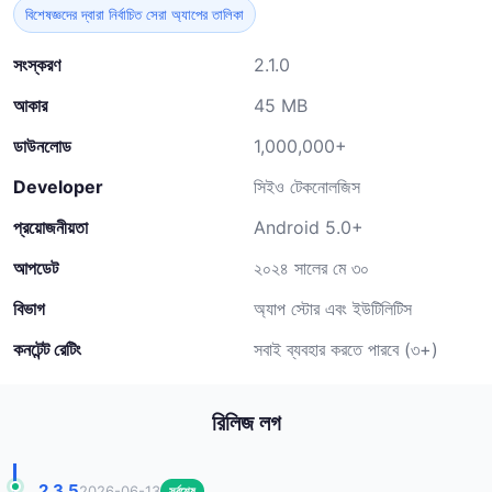
বিশেষজ্ঞদের দ্বারা নির্বাচিত সেরা অ্যাপের তালিকা
সংস্করণ
2.1.0
আকার
45 MB
ডাউনলোড
1,000,000+
Developer
সিইও টেকনোলজিস
প্রয়োজনীয়তা
Android 5.0+
আপডেট
২০২৪ সালের মে ৩০
বিভাগ
অ্যাপ স্টোর এবং ইউটিলিটিস
কনটেন্ট রেটিং
সবাই ব্যবহার করতে পারবে (৩+)
রিলিজ লগ
2.3.5
2026-06-13
সর্বশেষ