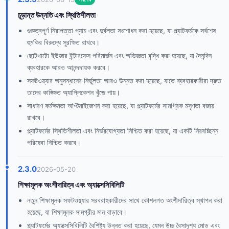
চূড়ান্ত উন্নতি এবং স্থিতিশীলতা
গুরুত্বপূর্ণ নিরাপত্তা প্যাচ এবং দুর্বলতা সংশোধন করা হয়েছে, যা প্ল্যাটফর্মকে সর্বশেষ
হুমকির বিরুদ্ধে সুরক্ষিত রাখবে।
ছোটখাটো ইউজার ইন্টারফেস পরিমার্জন এবং অভিজ্ঞতা বৃদ্ধি করা হয়েছে, যা দৈনন্দিন
ব্যবহারকে আরও আনন্দদায়ক করবে।
সফটওয়্যার অনুসন্ধানের নির্ভুলতা আরও উন্নত করা হয়েছে, যাতে ব্যবহারকারীরা দ্রুত
তাদের কাঙ্ক্ষিত অ্যাপ্লিকেশন খুঁজে পায়।
সাধারণ কর্মক্ষমতা অপ্টিমাইজেশন করা হয়েছে, যা প্ল্যাটফর্মের সামগ্রিক মসৃণতা বজায়
রাখবে।
প্ল্যাটফর্মের স্থিতিশীলতা এবং নির্ভরযোগ্যতা নিশ্চিত করা হয়েছে, যা একটি নিরবচ্ছিন্ন
পরিষেবা নিশ্চিত করবে।
2.3.0
2026-05-20
শিক্ষামূলক অংশীদারিত্ব এবং অ্যাক্সেসিবিলিটি
নতুন শিক্ষামূলক সফটওয়্যার সরবরাহকারীদের সাথে কৌশলগত অংশীদারিত্ব স্থাপন করা
হয়েছে, যা শিক্ষামূলক সামগ্রীর মান বাড়াবে।
প্ল্যাটফর্মের অ্যাক্সেসিবিলিটি বৈশিষ্ট্য উন্নত করা হয়েছে, যেমন উচ্চ বৈসাদৃশ্য মোড এবং