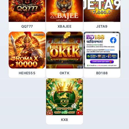
QQ777
XBAJEE
JETA9
HEHE555
OKTK
BD188
KX8