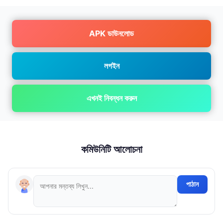
APK ডাউনলোড
লগইন
এখনই নিবন্ধন করুন
কমিউনিটি আলোচনা
পাঠান