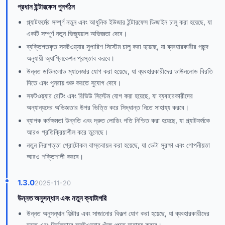
প্রধান ইন্টারফেস পুনর্গঠন
প্ল্যাটফর্মের সম্পূর্ণ নতুন এবং আধুনিক ইউজার ইন্টারফেস ডিজাইন চালু করা হয়েছে, যা
একটি সম্পূর্ণ নতুন ভিজ্যুয়াল অভিজ্ঞতা দেবে।
ব্যক্তিগতকৃত সফটওয়্যার সুপারিশ সিস্টেম চালু করা হয়েছে, যা ব্যবহারকারীর পছন্দ
অনুযায়ী অ্যাপ্লিকেশন প্রস্তাব করবে।
উন্নত ডাউনলোড ম্যানেজার যোগ করা হয়েছে, যা ব্যবহারকারীদের ডাউনলোড বিরতি
দিতে এবং পুনরায় শুরু করতে সুযোগ দেবে।
সফটওয়্যার রেটিং এবং রিভিউ সিস্টেম যোগ করা হয়েছে, যা ব্যবহারকারীদের
অন্যান্যদের অভিজ্ঞতার উপর ভিত্তি করে সিদ্ধান্ত নিতে সাহায্য করবে।
ব্যাপক কর্মক্ষমতা উন্নতি এবং দ্রুত লোডিং গতি নিশ্চিত করা হয়েছে, যা প্ল্যাটফর্মকে
আরও প্রতিক্রিয়াশীল করে তুলেছে।
নতুন নিরাপত্তা প্রোটোকল বাস্তবায়ন করা হয়েছে, যা ডেটা সুরক্ষা এবং গোপনীয়তা
আরও শক্তিশালী করবে।
1.3.0
2025-11-20
উন্নত অনুসন্ধান এবং নতুন ক্যাটাগরি
উন্নত অনুসন্ধান ফিল্টার এবং সাজানোর বিকল্প যোগ করা হয়েছে, যা ব্যবহারকারীদের
দ্রুত এবং নির্ভুলভাবে সফটওয়্যার খুঁজে পেতে সাহায্য করবে।