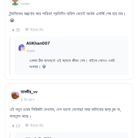
গতকাল
ট্র্যাফিকের যন্ত্রণায় আর পারিনা! প্রতিদিন অফিস যেতেই অর্ধেক এনার্জি শেষ হয়ে যায়।
😭
💬 উত্তর দিন
♥ 35
AliKhan007
গতকাল
একদম ঠিক বলেছেন! এই জ্যামে জীবন শেষ। বাইকে গেলেও একই
অবস্থা। 💀
তানভীর_৮৮
5 দিন আগে
এই নতুন ওয়েব সিরিজটা দেখলাম, বেশ ভালো লেগেছে! সময় কাটানোর জন্য মন্দ না,
সাসপেন্স আছে।
💬 উত্তর দিন
♥ 13