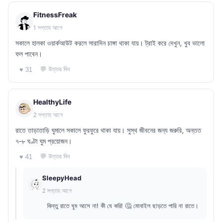
FitnessFreak
1 সপ্তাহ আগে
সকালে হালকা ওয়ার্কআউট করলে সারাদিন চাঙ্গা থাকা যায়। ট্রাই করে দেখুন, খুব ভালো
ফল পাবেন।
💬 উত্তর দিন
♥ 31
HealthyLife
2 সপ্তাহ আগে
রাতে তাড়াতাড়ি ঘুমালে সকালে ফুরফুরে থাকা যায়। সুস্থ জীবনের জন্য জরুরি, অন্তত
৭-৮ ঘণ্টা ঘুম প্রয়োজন।
💬 উত্তর দিন
♥ 41
SleepyHead
2 সপ্তাহ আগে
কিন্তু রাতে ঘুম আসে না! কী যে করি! 🤔 মোবাইল ছাড়তে পারি না রাতে।