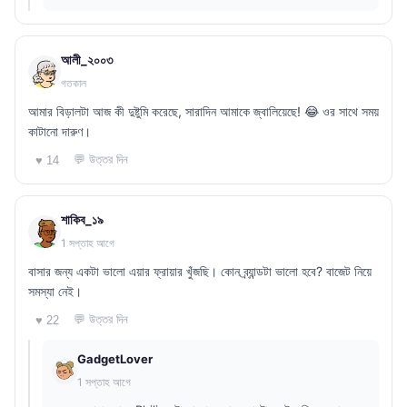
আলী_২০০৩
গতকাল
আমার বিড়ালটা আজ কী দুষ্টুমি করেছে, সারাদিন আমাকে জ্বালিয়েছে! 😂 ওর সাথে সময়
কাটানো দারুণ।
💬 উত্তর দিন
♥ 14
শাকিব_১৯
1 সপ্তাহ আগে
বাসার জন্য একটা ভালো এয়ার ফ্রায়ার খুঁজছি। কোন ব্র্যান্ডটা ভালো হবে? বাজেট নিয়ে
সমস্যা নেই।
💬 উত্তর দিন
♥ 22
GadgetLover
1 সপ্তাহ আগে