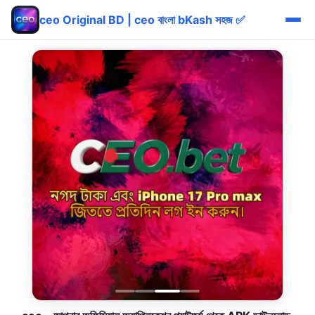
ceo Original BD | ceo বাংলা bKash সহজ ✅