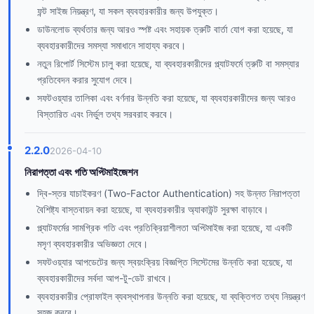
ফন্ট সাইজ নিয়ন্ত্রণ, যা সকল ব্যবহারকারীর জন্য উপযুক্ত।
ডাউনলোড ব্যর্থতার জন্য আরও স্পষ্ট এবং সহায়ক ত্রুটি বার্তা যোগ করা হয়েছে, যা
ব্যবহারকারীদের সমস্যা সমাধানে সাহায্য করবে।
নতুন রিপোর্ট সিস্টেম চালু করা হয়েছে, যা ব্যবহারকারীদের প্ল্যাটফর্মে ত্রুটি বা সমস্যার
প্রতিবেদন করার সুযোগ দেবে।
সফটওয়্যার তালিকা এবং বর্ণনার উন্নতি করা হয়েছে, যা ব্যবহারকারীদের জন্য আরও
বিস্তারিত এবং নির্ভুল তথ্য সরবরাহ করবে।
2.2.0
2026-04-10
নিরাপত্তা এবং গতি অপ্টিমাইজেশন
দ্বি-স্তর যাচাইকরণ (Two-Factor Authentication) সহ উন্নত নিরাপত্তা
বৈশিষ্ট্য বাস্তবায়ন করা হয়েছে, যা ব্যবহারকারীর অ্যাকাউন্ট সুরক্ষা বাড়াবে।
প্ল্যাটফর্মের সামগ্রিক গতি এবং প্রতিক্রিয়াশীলতা অপ্টিমাইজ করা হয়েছে, যা একটি
মসৃণ ব্যবহারকারীর অভিজ্ঞতা দেবে।
সফটওয়্যার আপডেটের জন্য স্বয়ংক্রিয় বিজ্ঞপ্তি সিস্টেমের উন্নতি করা হয়েছে, যা
ব্যবহারকারীদের সর্বদা আপ-টু-ডেট রাখবে।
ব্যবহারকারীর প্রোফাইল ব্যবস্থাপনার উন্নতি করা হয়েছে, যা ব্যক্তিগত তথ্য নিয়ন্ত্রণ
সহজ করবে।