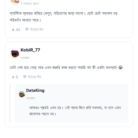
1 সপ্তাহ আগে
প্লাস্টিক ব্যবহার কমিয়ে ফেলুন, পরিবেশের জন্য ভালো। ছোট ছোট পদক্ষেপ বড়
পরিবর্তন আনতে পারে।
💬 উত্তর দিন
♥ 44
KobiR_77
গতকাল
ডেটা শেষ হয়ে গেছে আর এখন জরুরি কাজ করতে পারছি না! কী একটা অবস্থা! 😭
💬 উত্তর দিন
♥ 8
DataKing
গতকাল
আমারও প্রায়ই এমন হয়। নেট প্যাক কিনে রাখি সবসময়, না হলে এমন
ঝামেলায় পড়তে হয়।