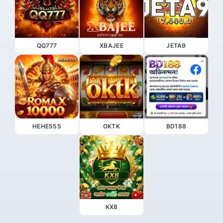
QQ777
XBAJEE
JETA9
HEHE555
OKTK
BD188
KX8