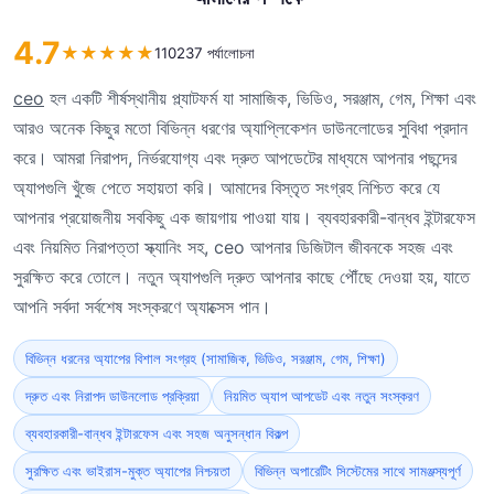
4.7
★
★
★
★
★
110237 পর্যালোচনা
ceo
হল একটি শীর্ষস্থানীয় প্ল্যাটফর্ম যা সামাজিক, ভিডিও, সরঞ্জাম, গেম, শিক্ষা এবং
আরও অনেক কিছুর মতো বিভিন্ন ধরণের অ্যাপ্লিকেশন ডাউনলোডের সুবিধা প্রদান
করে। আমরা নিরাপদ, নির্ভরযোগ্য এবং দ্রুত আপডেটের মাধ্যমে আপনার পছন্দের
অ্যাপগুলি খুঁজে পেতে সহায়তা করি। আমাদের বিস্তৃত সংগ্রহ নিশ্চিত করে যে
আপনার প্রয়োজনীয় সবকিছু এক জায়গায় পাওয়া যায়। ব্যবহারকারী-বান্ধব ইন্টারফেস
এবং নিয়মিত নিরাপত্তা স্ক্যানিং সহ, ceo আপনার ডিজিটাল জীবনকে সহজ এবং
সুরক্ষিত করে তোলে। নতুন অ্যাপগুলি দ্রুত আপনার কাছে পৌঁছে দেওয়া হয়, যাতে
আপনি সর্বদা সর্বশেষ সংস্করণে অ্যাক্সেস পান।
বিভিন্ন ধরনের অ্যাপের বিশাল সংগ্রহ (সামাজিক, ভিডিও, সরঞ্জাম, গেম, শিক্ষা)
দ্রুত এবং নিরাপদ ডাউনলোড প্রক্রিয়া
নিয়মিত অ্যাপ আপডেট এবং নতুন সংস্করণ
ব্যবহারকারী-বান্ধব ইন্টারফেস এবং সহজ অনুসন্ধান বিকল্প
সুরক্ষিত এবং ভাইরাস-মুক্ত অ্যাপের নিশ্চয়তা
বিভিন্ন অপারেটিং সিস্টেমের সাথে সামঞ্জস্যপূর্ণ