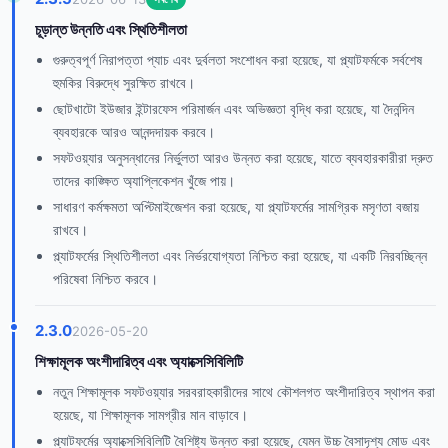
চূড়ান্ত উন্নতি এবং স্থিতিশীলতা
গুরুত্বপূর্ণ নিরাপত্তা প্যাচ এবং দুর্বলতা সংশোধন করা হয়েছে, যা প্ল্যাটফর্মকে সর্বশেষ
হুমকির বিরুদ্ধে সুরক্ষিত রাখবে।
ছোটখাটো ইউজার ইন্টারফেস পরিমার্জন এবং অভিজ্ঞতা বৃদ্ধি করা হয়েছে, যা দৈনন্দিন
ব্যবহারকে আরও আনন্দদায়ক করবে।
সফটওয়্যার অনুসন্ধানের নির্ভুলতা আরও উন্নত করা হয়েছে, যাতে ব্যবহারকারীরা দ্রুত
তাদের কাঙ্ক্ষিত অ্যাপ্লিকেশন খুঁজে পায়।
সাধারণ কর্মক্ষমতা অপ্টিমাইজেশন করা হয়েছে, যা প্ল্যাটফর্মের সামগ্রিক মসৃণতা বজায়
রাখবে।
প্ল্যাটফর্মের স্থিতিশীলতা এবং নির্ভরযোগ্যতা নিশ্চিত করা হয়েছে, যা একটি নিরবচ্ছিন্ন
পরিষেবা নিশ্চিত করবে।
2.3.0
2026-05-20
শিক্ষামূলক অংশীদারিত্ব এবং অ্যাক্সেসিবিলিটি
নতুন শিক্ষামূলক সফটওয়্যার সরবরাহকারীদের সাথে কৌশলগত অংশীদারিত্ব স্থাপন করা
হয়েছে, যা শিক্ষামূলক সামগ্রীর মান বাড়াবে।
প্ল্যাটফর্মের অ্যাক্সেসিবিলিটি বৈশিষ্ট্য উন্নত করা হয়েছে, যেমন উচ্চ বৈসাদৃশ্য মোড এবং