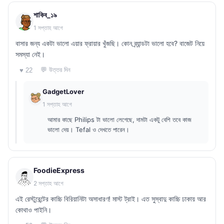
শাকিব_১৯
1 সপ্তাহ আগে
বাসার জন্য একটা ভালো এয়ার ফ্রায়ার খুঁজছি। কোন ব্র্যান্ডটা ভালো হবে? বাজেট নিয়ে
সমস্যা নেই।
💬 উত্তর দিন
♥ 22
GadgetLover
1 সপ্তাহ আগে
আমার কাছে Philips টা ভালো লেগেছে, দামটা একটু বেশি তবে কাজ
ভালো দেয়। Tefal ও দেখতে পারেন।
FoodieExpress
2 সপ্তাহ আগে
এই রেস্টুরেন্টের কাচ্চি বিরিয়ানিটা অসাধারণ! মাস্ট ট্রাই। এত সুস্বাদু কাচ্চি ঢাকায় আর
কোথাও পাইনি।