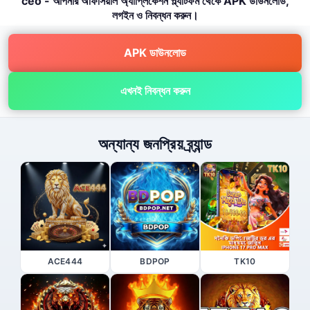
ceo - আপনার অফিসিয়াল অ্যাপ্লিকেশন প্ল্যাটফর্ম থেকে APK ডাউনলোড,
লগইন ও নিবন্ধন করুন।
APK ডাউনলোড
এখনই নিবন্ধন করুন
অন্যান্য জনপ্রিয় ব্র্যান্ড
ACE444
BDPOP
TK10