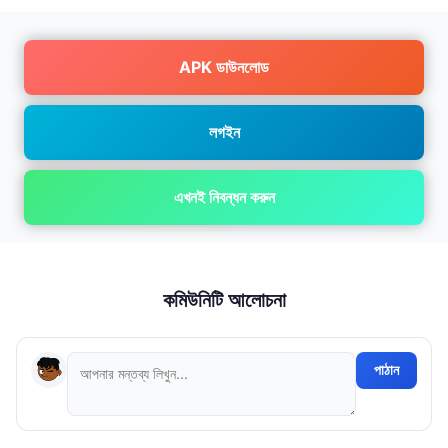
APK ডাউনলোড
লগইন
এখনই নিবন্ধন করুন
কমিউনিটি আলোচনা
পাঠান