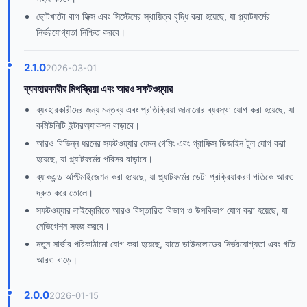
ছোটখাটো বাগ ফিক্স এবং সিস্টেমের স্থায়িত্ব বৃদ্ধি করা হয়েছে, যা প্ল্যাটফর্মের
নির্ভরযোগ্যতা নিশ্চিত করবে।
2.1.0
2026-03-01
ব্যবহারকারীর মিথস্ক্রিয়া এবং আরও সফটওয়্যার
ব্যবহারকারীদের জন্য মন্তব্য এবং প্রতিক্রিয়া জানানোর ব্যবস্থা যোগ করা হয়েছে, যা
কমিউনিটি ইন্টারঅ্যাকশন বাড়াবে।
আরও বিভিন্ন ধরনের সফটওয়্যার যেমন গেমিং এবং গ্রাফিক্স ডিজাইন টুল যোগ করা
হয়েছে, যা প্ল্যাটফর্মের পরিসর বাড়াবে।
ব্যাকএন্ড অপ্টিমাইজেশন করা হয়েছে, যা প্ল্যাটফর্মের ডেটা প্রক্রিয়াকরণ গতিকে আরও
দ্রুত করে তোলে।
সফটওয়্যার লাইব্রেরিতে আরও বিস্তারিত বিভাগ ও উপবিভাগ যোগ করা হয়েছে, যা
নেভিগেশন সহজ করবে।
নতুন সার্ভার পরিকাঠামো যোগ করা হয়েছে, যাতে ডাউনলোডের নির্ভরযোগ্যতা এবং গতি
আরও বাড়ে।
2.0.0
2026-01-15