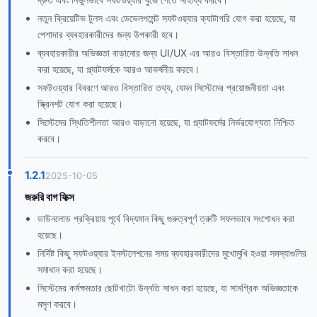
নতুন ক্রিয়েটিভ টুলস এবং ডেভেলপমেন্ট সফটওয়্যার ক্যাটাগরি যোগ করা হয়েছে, যা
পেশাদার ব্যবহারকারীদের জন্য উপকারী হবে।
ব্যবহারকারীর অভিজ্ঞতা বাড়ানোর জন্য UI/UX এর আরও বিস্তারিত উন্নতি সাধন
করা হয়েছে, যা প্ল্যাটফর্মকে আরও আকর্ষনীয় করবে।
সফটওয়্যার বিবরণে আরও বিস্তারিত তথ্য, যেমন সিস্টেমের প্রয়োজনীয়তা এবং
স্ক্রিনশট যোগ করা হয়েছে।
সিস্টেমের স্থিতিশীলতা আরও বাড়ানো হয়েছে, যা প্ল্যাটফর্মের নির্ভরযোগ্যতা নিশ্চিত
করবে।
1.2.1
2025-10-05
জরুরি বাগ ফিক্স
ডাউনলোড প্রক্রিয়ায় পূর্বে বিদ্যমান কিছু গুরুত্বপূর্ণ ত্রুটি সফলভাবে সংশোধন করা
হয়েছে।
নির্দিষ্ট কিছু সফটওয়্যার ইনস্টলেশনের সময় ব্যবহারকারীদের মুখোমুখি হওয়া সমস্যাগুলির
সমাধান করা হয়েছে।
সিস্টেমের কর্মক্ষমতার ছোটখাটো উন্নতি সাধন করা হয়েছে, যা সামগ্রিক অভিজ্ঞতাকে
মসৃণ করবে।