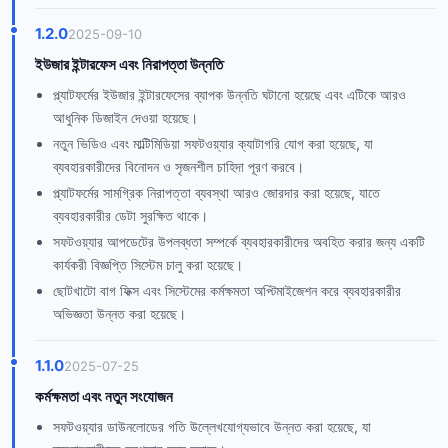
1.2.0
2025-09-10
ইউজার ইন্টারফেস এবং নিরাপত্তা উন্নতি
প্ল্যাটফর্মের ইউজার ইন্টারফেসের ব্যাপক উন্নতি ঘটানো হয়েছে এবং এটিকে আরও
আধুনিক ডিজাইন দেওয়া হয়েছে।
নতুন ভিডিও এবং মাল্টিমিডিয়া সফটওয়্যার ক্যাটাগরি যোগ করা হয়েছে, যা
ব্যবহারকারীদের বিনোদন ও সৃজনশীল চাহিদা পূরণ করবে।
প্ল্যাটফর্মের সামগ্রিক নিরাপত্তা ব্যবস্থা আরও জোরদার করা হয়েছে, যাতে
ব্যবহারকারীর ডেটা সুরক্ষিত থাকে।
সফটওয়্যার আপডেটের উপলব্ধতা সম্পর্কে ব্যবহারকারীদের অবহিত করার জন্য একটি
কার্যকরী বিজ্ঞপ্তি সিস্টেম চালু করা হয়েছে।
ছোটখাটো বাগ ফিক্স এবং সিস্টেমের কর্মক্ষমতা অপ্টিমাইজেশন করে ব্যবহারকারীর
অভিজ্ঞতা উন্নত করা হয়েছে।
1.1.0
2025-07-25
কর্মক্ষমতা এবং নতুন সংযোজন
সফটওয়্যার ডাউনলোডের গতি উল্লেখযোগ্যভাবে উন্নত করা হয়েছে, যা