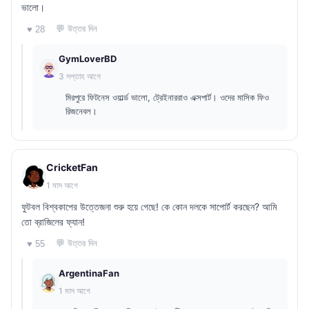
ভালো।
💬 উত্তর দিন
♥ 28
GymLoverBD
3 সপ্তাহ আগে
মিরপুরে ফিটনেস ওয়ার্ল্ড ভালো, ট্রেইনাররাও এক্সপার্ট। ওদের মাসিক ফিও
রিজনেবল।
CricketFan
1 মাস আগে
ফুটবল বিশ্বকাপের উত্তেজনা শুরু হয়ে গেছে! কে কোন দলকে সাপোর্ট করছেন? আমি
তো ব্রাজিলের ফ্যান!
💬 উত্তর দিন
♥ 55
ArgentinaFan
1 মাস আগে