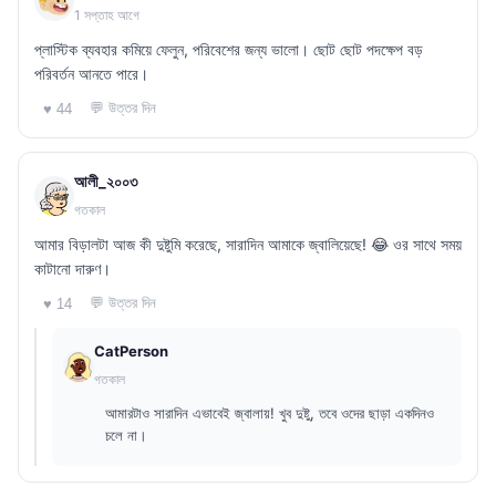
1 সপ্তাহ আগে
প্লাস্টিক ব্যবহার কমিয়ে ফেলুন, পরিবেশের জন্য ভালো। ছোট ছোট পদক্ষেপ বড়
পরিবর্তন আনতে পারে।
💬 উত্তর দিন
♥ 44
আলী_২০০৩
গতকাল
আমার বিড়ালটা আজ কী দুষ্টুমি করেছে, সারাদিন আমাকে জ্বালিয়েছে! 😂 ওর সাথে সময়
কাটানো দারুণ।
💬 উত্তর দিন
♥ 14
CatPerson
গতকাল
আমারটাও সারাদিন এভাবেই জ্বালায়! খুব দুষ্টু, তবে ওদের ছাড়া একদিনও
চলে না।