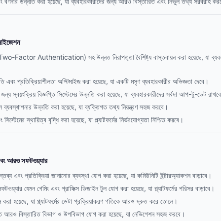
ং বর্ণনার উন্নতি করা হয়েছে, যা ব্যবহারকারীদের জন্য আরও বিস্তারিত এবং নির্ভুল তথ্য সরবরাহ ক
িমাইজেশন
Two-Factor Authentication) সহ উন্নত নিরাপত্তা বৈশিষ্ট্য বাস্তবায়ন করা হয়েছে, যা ব্যবহারক
ক গতি এবং প্রতিক্রিয়াশীলতা অপ্টিমাইজ করা হয়েছে, যা একটি মসৃণ ব্যবহারকারীর অভিজ্ঞতা দেবে।
্য স্বয়ংক্রিয় বিজ্ঞপ্তি সিস্টেমের উন্নতি করা হয়েছে, যা ব্যবহারকারীদের সর্বদা আপ-টু-ডেট রাখব
 ব্যবস্থাপনার উন্নতি করা হয়েছে, যা ব্যক্তিগত তথ্য নিয়ন্ত্রণ সহজ করবে।
সিস্টেমের স্থায়িত্ব বৃদ্ধি করা হয়েছে, যা প্ল্যাটফর্মের নির্ভরযোগ্যতা নিশ্চিত করবে।
া এবং আরও সফটওয়্যার
ন্তব্য এবং প্রতিক্রিয়া জানানোর ব্যবস্থা যোগ করা হয়েছে, যা কমিউনিটি ইন্টারঅ্যাকশন বাড়াবে।
ওয়্যার যেমন গেমিং এবং গ্রাফিক্স ডিজাইন টুল যোগ করা হয়েছে, যা প্ল্যাটফর্মের পরিসর বাড়াবে।
ন করা হয়েছে, যা প্ল্যাটফর্মের ডেটা প্রক্রিয়াকরণ গতিকে আরও দ্রুত করে তোলে।
িতে আরও বিস্তারিত বিভাগ ও উপবিভাগ যোগ করা হয়েছে, যা নেভিগেশন সহজ করবে।