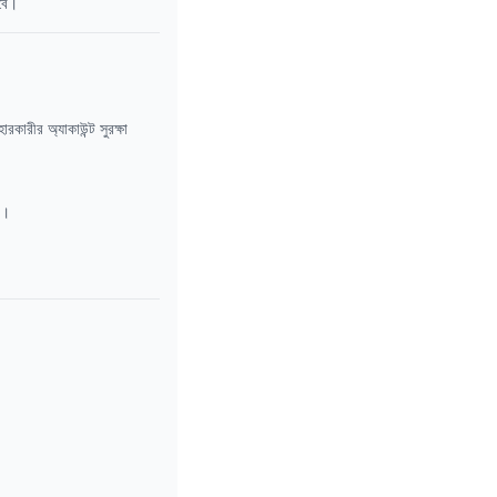
রবে।
ারীর অ্যাকাউন্ট সুরক্ষা
ে।