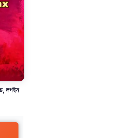
োড, লগইন