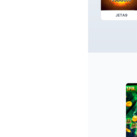
JETA9