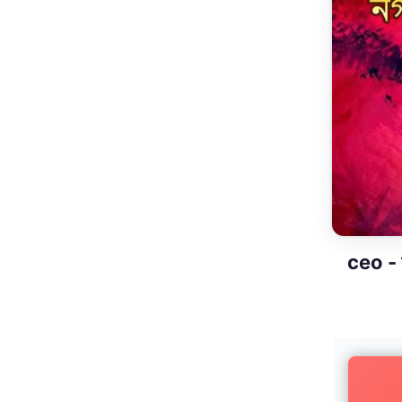
ceo - আ