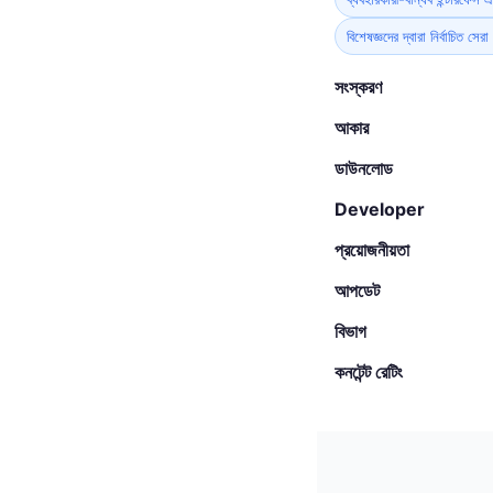
বিশেষজ্ঞদের দ্বারা নির্বাচিত সের
সংস্করণ
আকার
ডাউনলোড
Developer
প্রয়োজনীয়তা
আপডেট
বিভাগ
কনটেন্ট রেটিং