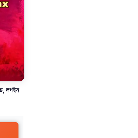
োড, লগইন