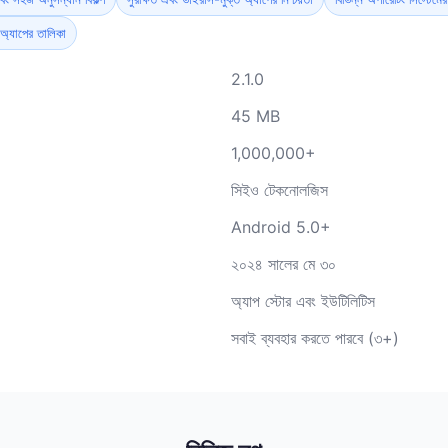
া অ্যাপের তালিকা
2.1.0
45 MB
1,000,000+
সিইও টেকনোলজিস
Android 5.0+
২০২৪ সালের মে ৩০
অ্যাপ স্টোর এবং ইউটিলিটিস
সবাই ব্যবহার করতে পারবে (৩+)