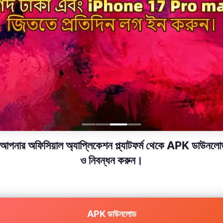
পনার অফিসিয়াল অ্যাপ্লিকেশন প্ল্যাটফর্ম থেকে APK ডাউনল
ও নিবন্ধন করুন।
APK ডাউনলোড