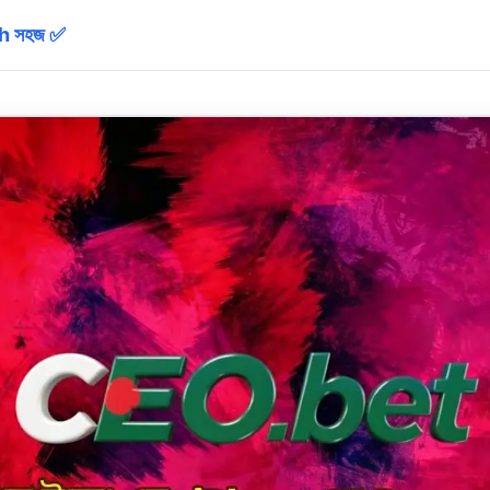
sh সহজ ✅