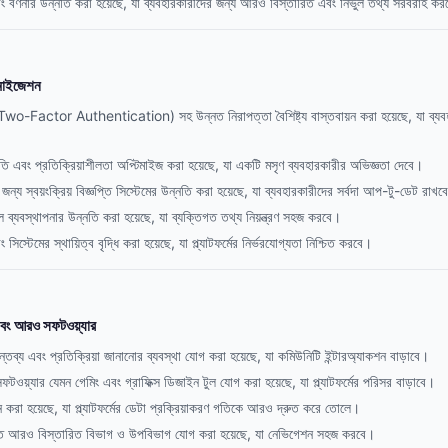
ং বর্ণনার উন্নতি করা হয়েছে, যা ব্যবহারকারীদের জন্য আরও বিস্তারিত এবং নির্ভুল তথ্য সরবরাহ ক
িমাইজেশন
Two-Factor Authentication) সহ উন্নত নিরাপত্তা বৈশিষ্ট্য বাস্তবায়ন করা হয়েছে, যা ব্যবহারক
ক গতি এবং প্রতিক্রিয়াশীলতা অপ্টিমাইজ করা হয়েছে, যা একটি মসৃণ ব্যবহারকারীর অভিজ্ঞতা দেবে।
্য স্বয়ংক্রিয় বিজ্ঞপ্তি সিস্টেমের উন্নতি করা হয়েছে, যা ব্যবহারকারীদের সর্বদা আপ-টু-ডেট রাখব
 ব্যবস্থাপনার উন্নতি করা হয়েছে, যা ব্যক্তিগত তথ্য নিয়ন্ত্রণ সহজ করবে।
সিস্টেমের স্থায়িত্ব বৃদ্ধি করা হয়েছে, যা প্ল্যাটফর্মের নির্ভরযোগ্যতা নিশ্চিত করবে।
া এবং আরও সফটওয়্যার
ন্তব্য এবং প্রতিক্রিয়া জানানোর ব্যবস্থা যোগ করা হয়েছে, যা কমিউনিটি ইন্টারঅ্যাকশন বাড়াবে।
ওয়্যার যেমন গেমিং এবং গ্রাফিক্স ডিজাইন টুল যোগ করা হয়েছে, যা প্ল্যাটফর্মের পরিসর বাড়াবে।
ন করা হয়েছে, যা প্ল্যাটফর্মের ডেটা প্রক্রিয়াকরণ গতিকে আরও দ্রুত করে তোলে।
িতে আরও বিস্তারিত বিভাগ ও উপবিভাগ যোগ করা হয়েছে, যা নেভিগেশন সহজ করবে।