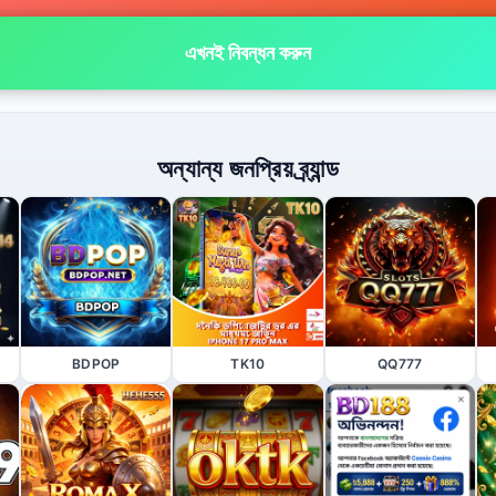
এখনই নিবন্ধন করুন
অন্যান্য জনপ্রিয় ব্র্যান্ড
BDPOP
TK10
QQ777