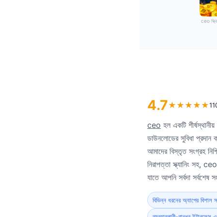
ceo স্ক্
4.7
★
★
★
★
★
11
ceo
হল একটি শীর্ষস্থানীয়
ডাউনলোডের সুবিধা প্রদান ক
আমাদের বিস্তৃত সংগ্রহ নিশ্
নিরাপত্তা স্ক্যানিং সহ, 
যাতে আপনি সর্বদা সর্বশেষ স
বিভিন্ন ধরনের অ্যাপের বিশাল স
ব্যবহারকারী-বান্ধব ইন্টারফেস 