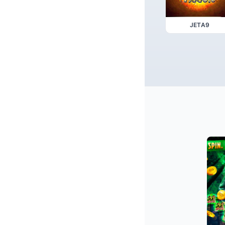
JETA9