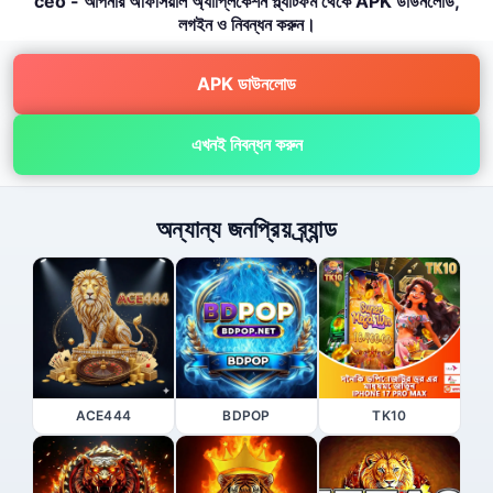
ceo - আপনার অফিসিয়াল অ্যাপ্লিকেশন প্ল্যাটফর্ম থেকে APK ডাউনলোড,
লগইন ও নিবন্ধন করুন।
APK ডাউনলোড
এখনই নিবন্ধন করুন
অন্যান্য জনপ্রিয় ব্র্যান্ড
ACE444
BDPOP
TK10