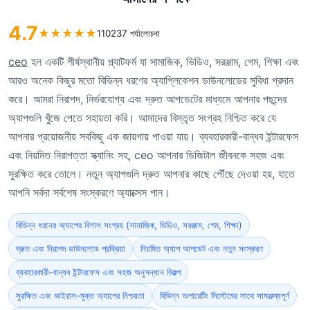
4.7
★
★
★
★
★
110237 পর্যালোচনা
ceo
হল একটি শীর্ষস্থানীয় প্ল্যাটফর্ম যা সামাজিক, ভিডিও, সরঞ্জাম, গেম, শিক্ষা এবং
আরও অনেক কিছুর মতো বিভিন্ন ধরণের অ্যাপ্লিকেশন ডাউনলোডের সুবিধা প্রদান
করে। আমরা নিরাপদ, নির্ভরযোগ্য এবং দ্রুত আপডেটের মাধ্যমে আপনার পছন্দের
অ্যাপগুলি খুঁজে পেতে সহায়তা করি। আমাদের বিস্তৃত সংগ্রহ নিশ্চিত করে যে
আপনার প্রয়োজনীয় সবকিছু এক জায়গায় পাওয়া যায়। ব্যবহারকারী-বান্ধব ইন্টারফেস
এবং নিয়মিত নিরাপত্তা স্ক্যানিং সহ, ceo আপনার ডিজিটাল জীবনকে সহজ এবং
সুরক্ষিত করে তোলে। নতুন অ্যাপগুলি দ্রুত আপনার কাছে পৌঁছে দেওয়া হয়, যাতে
আপনি সর্বদা সর্বশেষ সংস্করণে অ্যাক্সেস পান।
বিভিন্ন ধরনের অ্যাপের বিশাল সংগ্রহ (সামাজিক, ভিডিও, সরঞ্জাম, গেম, শিক্ষা)
দ্রুত এবং নিরাপদ ডাউনলোড প্রক্রিয়া
নিয়মিত অ্যাপ আপডেট এবং নতুন সংস্করণ
ব্যবহারকারী-বান্ধব ইন্টারফেস এবং সহজ অনুসন্ধান বিকল্প
সুরক্ষিত এবং ভাইরাস-মুক্ত অ্যাপের নিশ্চয়তা
বিভিন্ন অপারেটিং সিস্টেমের সাথে সামঞ্জস্যপূর্ণ