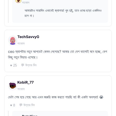
গতকাল
আমারটাও সারাদিন এভাবেই জ্বালায়! খুব দুষ্টু, তবে ওদের ছাড়া একদিনও
চলে না।
TechSavvyG
গতকাল
ceo অ্যাপটার নতুন আপডেট কেমন লেগেছে? আমার তো বেশ ভালোই মনে হচ্ছে, বেশ
কিছু নতুন ফিচার এসেছে।
💬 উত্তর দিন
♥ 25
KobiR_77
গতকাল
ডেটা শেষ হয়ে গেছে আর এখন জরুরি কাজ করতে পারছি না! কী একটা অবস্থা! 😭
💬 উত্তর দিন
♥ 8