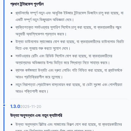
প্রধান ইন্টারফেস পুনর্গঠন
প্ল্যাটফর্মের সম্পূর্ণ নতুন এবং আধুনিক ইউজার ইন্টারফেস ডিজাইন চালু করা হয়েছে, যা
একটি সম্পূর্ণ নতুন ভিজ্যুয়াল অভিজ্ঞতা দেবে।
ব্যক্তিগতকৃত সফটওয়্যার সুপারিশ সিস্টেম চালু করা হয়েছে, যা ব্যবহারকারীর পছন্দ
অনুযায়ী অ্যাপ্লিকেশন প্রস্তাব করবে।
উন্নত ডাউনলোড ম্যানেজার যোগ করা হয়েছে, যা ব্যবহারকারীদের ডাউনলোড বিরতি
দিতে এবং পুনরায় শুরু করতে সুযোগ দেবে।
সফটওয়্যার রেটিং এবং রিভিউ সিস্টেম যোগ করা হয়েছে, যা ব্যবহারকারীদের
অন্যান্যদের অভিজ্ঞতার উপর ভিত্তি করে সিদ্ধান্ত নিতে সাহায্য করবে।
ব্যাপক কর্মক্ষমতা উন্নতি এবং দ্রুত লোডিং গতি নিশ্চিত করা হয়েছে, যা প্ল্যাটফর্মকে
আরও প্রতিক্রিয়াশীল করে তুলেছে।
নতুন নিরাপত্তা প্রোটোকল বাস্তবায়ন করা হয়েছে, যা ডেটা সুরক্ষা এবং গোপনীয়তা
আরও শক্তিশালী করবে।
1.3.0
2025-11-20
উন্নত অনুসন্ধান এবং নতুন ক্যাটাগরি
উন্নত অনুসন্ধান ফিল্টার এবং সাজানোর বিকল্প যোগ করা হয়েছে, যা ব্যবহারকারীদের
দ্রুত এবং নির্ভুলভাবে সফটওয়্যার খুঁজে পেতে সাহায্য করবে।