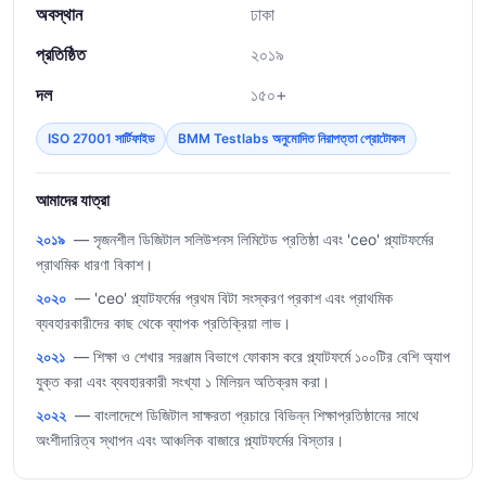
অবস্থান
ঢাকা
প্রতিষ্ঠিত
২০১৯
দল
১৫০+
ISO 27001 সার্টিফাইড
BMM Testlabs অনুমোদিত নিরাপত্তা প্রোটোকল
আমাদের যাত্রা
২০১৯
— সৃজনশীল ডিজিটাল সলিউশনস লিমিটেড প্রতিষ্ঠা এবং 'ceo' প্ল্যাটফর্মের
প্রাথমিক ধারণা বিকাশ।
২০২০
— 'ceo' প্ল্যাটফর্মের প্রথম বিটা সংস্করণ প্রকাশ এবং প্রাথমিক
ব্যবহারকারীদের কাছ থেকে ব্যাপক প্রতিক্রিয়া লাভ।
২০২১
— শিক্ষা ও শেখার সরঞ্জাম বিভাগে ফোকাস করে প্ল্যাটফর্মে ১০০টির বেশি অ্যাপ
যুক্ত করা এবং ব্যবহারকারী সংখ্যা ১ মিলিয়ন অতিক্রম করা।
২০২২
— বাংলাদেশে ডিজিটাল সাক্ষরতা প্রচারে বিভিন্ন শিক্ষাপ্রতিষ্ঠানের সাথে
অংশীদারিত্ব স্থাপন এবং আঞ্চলিক বাজারে প্ল্যাটফর্মের বিস্তার।