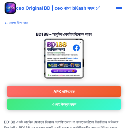
ceo Original BD | ceo বাংলা bKash সহজ ✅
← হোমে ফিরে যান
BD188 – আধুনিক মোবাইল বিনোদন অ্যাপ
APK ডাউনলোড
এখনই নিবন্ধন করুন
BD188 একটি আধুনিক মোবাইল বিনোদন অ্যাপ্লিকেশন যা ব্যবহারকারীদের নিরবচ্ছিন্ন অভিজ্ঞতা
দিতে তৈরি। BD188 এর মাধ্যমে আপনি একটি হালকা ও প্রতিক্রিয়াশীল অ্যাপে বিভিন্ন ধরনের