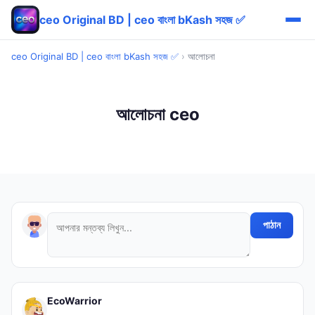
ceo Original BD | ceo বাংলা bKash সহজ ✅
ceo Original BD | ceo বাংলা bKash সহজ ✅
›
আলোচনা
আলোচনা ceo
পাঠান
EcoWarrior